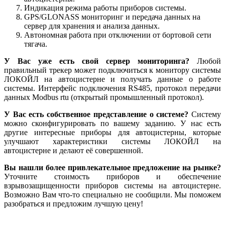
Индикация режима работы приборов системы.
GPS/GLONASS мониторинг и передача данных на
сервер для хранения и анализа данных.
Автономная работа при отключении от бортовой сети
тягача.
У Вас уже есть свой сервер мониторинга?
Любой
правильный трекер может подключиться к монитору системы
ЛОКОЙЛ на автоцистерне и получать данные о работе
системы. Интерфейс подключения RS485, протокол передачи
данных Modbus rtu (открытый промышленный протокол).
У Вас есть собственное представление о системе?
Систему
можно сконфигурировать по вашему заданию. У нас есть
другие интересные приборы для автоцистерны, которые
улучшают характеристики системы ЛОКОЙЛ на
автоцистерне и делают её совершенной.
Вы нашли более привлекательное предложение на рынке?
Уточните стоимость приборов и обеспечение
взрывозащищенности приборов системы на автоцистерне.
Возможно Вам что-то специально не сообщили. Мы поможем
разобраться и предложим лучшую цену!