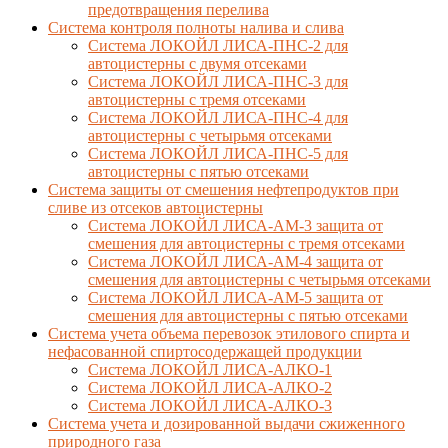
предотвращения перелива
Cистема контроля полноты налива и слива
Система ЛОКОЙЛ ЛИСА-ПНС-2 для
автоцистерны с двумя отсеками
Система ЛОКОЙЛ ЛИСА-ПНС-3 для
автоцистерны с тремя отсеками
Система ЛОКОЙЛ ЛИСА-ПНС-4 для
автоцистерны с четырьмя отсеками
Система ЛОКОЙЛ ЛИСА-ПНС-5 для
автоцистерны с пятью отсеками
Система защиты от смешения нефтепродуктов при
сливе из отсеков автоцистерны
Система ЛОКОЙЛ ЛИСА-AM-3 защита от
смешения для автоцистерны с тремя отсеками
Система ЛОКОЙЛ ЛИСА-AM-4 защита от
смешения для автоцистерны с четырьмя отсеками
Система ЛОКОЙЛ ЛИСА-AM-5 защита от
смешения для автоцистерны с пятью отсеками
Система учета объема перевозок этилового спирта и
нефасованной спиртосодержащей продукции
Система ЛОКОЙЛ ЛИСА-AЛКО-1
Система ЛОКОЙЛ ЛИСА-АЛКО-2
Система ЛОКОЙЛ ЛИСА-АЛКО-3
Система учета и дозированной выдачи сжиженного
природного газа