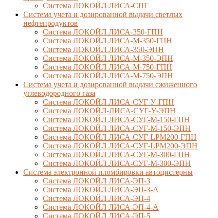
Система ЛОКОЙЛ ЛИСА-СПГ
Система учета и дозированной выдачи светлых
нефтепродуктов
Система ЛОКОЙЛ ЛИСА-350-ГПН
Система ЛОКОЙЛ ЛИСА-М-350-ГПН
Система ЛОКОЙЛ ЛИСА-350-ЭПН
Система ЛОКОЙЛ ЛИСА-М-350-ЭПН
Система ЛОКОЙЛ ЛИСА-М-750-ГПН
Система ЛОКОЙЛ ЛИСА-М-750-ЭПН
Система учета и дозированной выдачи сжиженного
углеводородного газа
Система ЛОКОЙЛ ЛИСА-СУГ-У-ГПН
Система ЛОКОЙЛ-ЛИСА-СУГ-У-ЭПН
Система ЛОКОЙЛ ЛИСА-СУГ-М-150-ГПН
Система ЛОКОЙЛ ЛИСА-СУГ-М-150-ЭПН
Система ЛОКОЙЛ ЛИСА-СУГ-LPM200-ГПН
Система ЛОКОЙЛ ЛИСА-СУГ-LPM200-ЭПН
Система ЛОКОЙЛ ЛИСА-СУГ-М-300-ГПН
Система ЛОКОЙЛ ЛИСА-СУГ-М-300-ЭПН
Система электронной пломбировки автоцистерны
Система ЛОКОЙЛ ЛИСА-ЭП-3
Система ЛОКОЙЛ ЛИСА-ЭП-3-А
Система ЛОКОЙЛ ЛИСА-ЭП-4
Система ЛОКОЙЛ ЛИСА-ЭП-4-А
Система ЛОКОЙЛ ЛИСА-ЭП-5