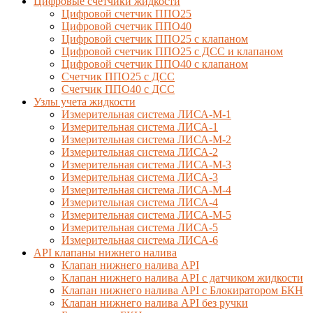
Цифровые счетчики жидкости
Цифровой счетчик ППО25
Цифровой счетчик ППО40
Цифровой счетчик ППО25 с клапаном
Цифровой счетчик ППО25 с ДСС и клапаном
Цифровой счетчик ППО40 с клапаном
Счетчик ППО25 с ДСС
Счетчик ППО40 с ДСС
Узлы учета жидкости
Измерительная система ЛИСА-М-1
Измерительная система ЛИСА-1
Измерительная система ЛИСА-М-2
Измерительная система ЛИСА-2
Измерительная система ЛИСА-М-3
Измерительная система ЛИСА-3
Измерительная система ЛИСА-М-4
Измерительная система ЛИСА-4
Измерительная система ЛИСА-М-5
Измерительная система ЛИСА-5
Измерительная система ЛИСА-6
API клапаны нижнего налива
Клапан нижнего налива API
Клапан нижнего налива API с датчиком жидкости
Клапан нижнего налива API с Блокиратором БКН
Клапан нижнего налива API без ручки