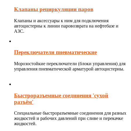
Клапаны рециркуляции паров
Клапаны и аксессуары к ним для подключения
автоцистерны к линии паровозврата на нефтебазе и
АЗС.
Переключатели пневматические
Морозостойкие переключатели (блоки управления) для
управления пневматической арматурой автоцистерны.
Быстроразъемные соединения 'сухой
разъём'
Специальные быстроразъемные соединения для разных
жидкостей и рабочих давлений при сливе и перекачке
жидкостей.