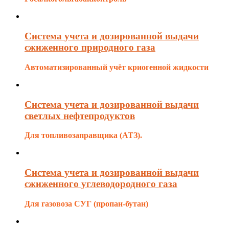
Система учета и дозированной выдачи
сжиженного природного газа
Автоматизированный учёт криогенной жидкости
Система учета и дозированной выдачи
светлых нефтепродуктов
Для топливозаправщика (АТЗ).
Система учета и дозированной выдачи
сжиженного углеводородного газа
Для газовоза СУГ (пропан-бутан)