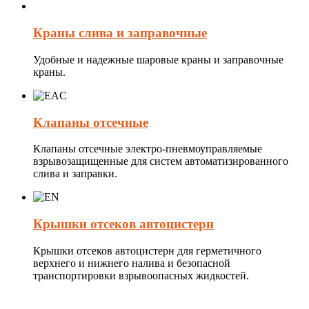
Краны слива и заправочные
Удобные и надежные шаровые краны и заправочные
краны.
Клапаны отсечные
Клапаны отсечные электро-пневмоуправляемые
взрывозащищенные для систем автоматизированного
слива и заправки.
Крышки отсеков автоцистерн
Крышки отсеков автоцистерн для герметичного
верхнего и нижнего налива и безопасной
транспортировки взрывоопасных жидкостей.