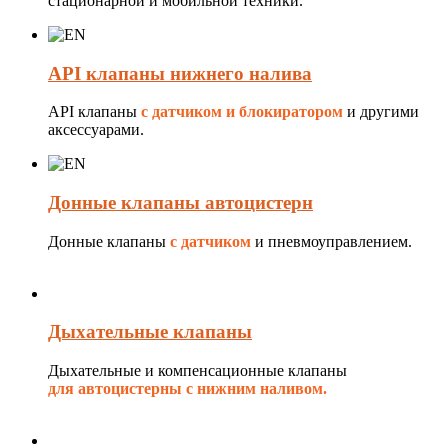
стационарной и мобильной техники.
API клапаны нижнего налива
API клапаны
с датчиком и блокиратором
и другими
аксессуарами.
Донные клапаны автоцистерн
Донные клапаны
с датчиком
и пневмоуправлением.
Дыхательные клапаны
Дыхательные и компенсационные клапаны
для автоцистерны с нижним наливом.