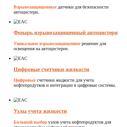
Взрывозащищенные
датчики для безопасности
автоцистерн.
Фонарь взрывозащищенный автоцистерн
Уникальное взрывозащищенное
решение для
освещения на автоцистерне.
Цифровые счетчики жидкости
Цифровые
счетчики жидкости для учета
нефтепродутков и интеграции в цифровые системы.
Узлы учета жидкости
Большой выбор
узлов учета нефтепродуктов для