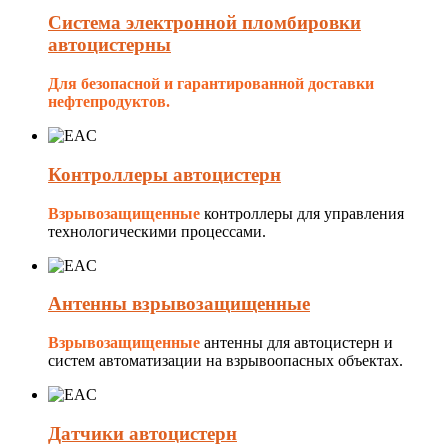
Система электронной пломбировки
автоцистерны
Для безопасной и гарантированной доставки
нефтепродуктов.
Контроллеры автоцистерн
Взрывозащищенные
контроллеры для управления
технологическими процессами.
Антенны взрывозащищенные
Взрывозащищенные
антенны для автоцистерн и
систем автоматизации на взрывоопасных объектах.
Датчики автоцистерн