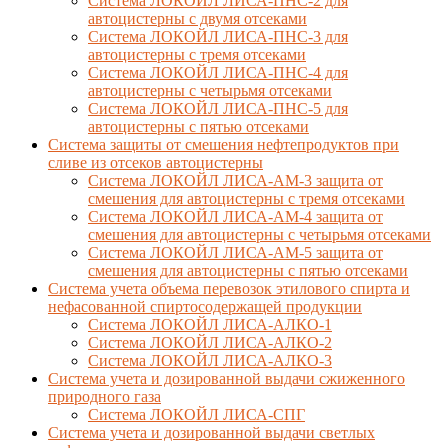
Система ЛОКОЙЛ ЛИСА-ПНС-2 для
автоцистерны с двумя отсеками
Система ЛОКОЙЛ ЛИСА-ПНС-3 для
автоцистерны с тремя отсеками
Система ЛОКОЙЛ ЛИСА-ПНС-4 для
автоцистерны с четырьмя отсеками
Система ЛОКОЙЛ ЛИСА-ПНС-5 для
автоцистерны с пятью отсеками
Система защиты от смешения нефтепродуктов при
сливе из отсеков автоцистерны
Система ЛОКОЙЛ ЛИСА-AM-3 защита от
смешения для автоцистерны с тремя отсеками
Система ЛОКОЙЛ ЛИСА-AM-4 защита от
смешения для автоцистерны с четырьмя отсеками
Система ЛОКОЙЛ ЛИСА-AM-5 защита от
смешения для автоцистерны с пятью отсеками
Система учета объема перевозок этилового спирта и
нефасованной спиртосодержащей продукции
Система ЛОКОЙЛ ЛИСА-AЛКО-1
Система ЛОКОЙЛ ЛИСА-АЛКО-2
Система ЛОКОЙЛ ЛИСА-АЛКО-3
Система учета и дозированной выдачи сжиженного
природного газа
Система ЛОКОЙЛ ЛИСА-СПГ
Система учета и дозированной выдачи светлых