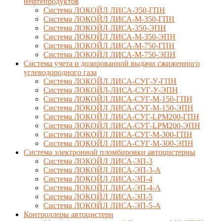
нефтепродуктов
Система ЛОКОЙЛ ЛИСА-350-ГПН
Система ЛОКОЙЛ ЛИСА-М-350-ГПН
Система ЛОКОЙЛ ЛИСА-350-ЭПН
Система ЛОКОЙЛ ЛИСА-М-350-ЭПН
Система ЛОКОЙЛ ЛИСА-М-750-ГПН
Система ЛОКОЙЛ ЛИСА-М-750-ЭПН
Система учета и дозированной выдачи сжиженного
углеводородного газа
Система ЛОКОЙЛ ЛИСА-СУГ-У-ГПН
Система ЛОКОЙЛ-ЛИСА-СУГ-У-ЭПН
Система ЛОКОЙЛ ЛИСА-СУГ-М-150-ГПН
Система ЛОКОЙЛ ЛИСА-СУГ-М-150-ЭПН
Система ЛОКОЙЛ ЛИСА-СУГ-LPM200-ГПН
Система ЛОКОЙЛ ЛИСА-СУГ-LPM200-ЭПН
Система ЛОКОЙЛ ЛИСА-СУГ-М-300-ГПН
Система ЛОКОЙЛ ЛИСА-СУГ-М-300-ЭПН
Система электронной пломбировки автоцистерны
Система ЛОКОЙЛ ЛИСА-ЭП-3
Система ЛОКОЙЛ ЛИСА-ЭП-3-А
Система ЛОКОЙЛ ЛИСА-ЭП-4
Система ЛОКОЙЛ ЛИСА-ЭП-4-А
Система ЛОКОЙЛ ЛИСА-ЭП-5
Система ЛОКОЙЛ ЛИСА-ЭП-5-А
Контроллеры автоцистерн