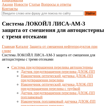
Информация
Акции
Новости
Статьи
Вопросы и ответы
Контакты
Система ЛОКОЙЛ ЛИСА-AM-3
защита от смешения для автоцистерны
с тремя отсеками
Главная
Каталог
Защита от смешения нефтепродуктов при
сливе
Система ЛОКОЙЛ ЛИСА-AM-3 защита от смешения для
автоцистерны с тремя отсеками
Система предотвращения перелива автоцистерны
Датчик предотвращения перелива ДЛОК-ПП
Наконечник оптический датчика ДЛОК-ПП
предотвращения перелива
Наконечник оптический датчика ДЛОК-ПП
предотвращения перелива с трубкой
Датчик предотвращения перелива ДЛОК-ПП
поплавковый
Наконечник поплавковый датчика ДЛОК-ПП
предотвращения перелива