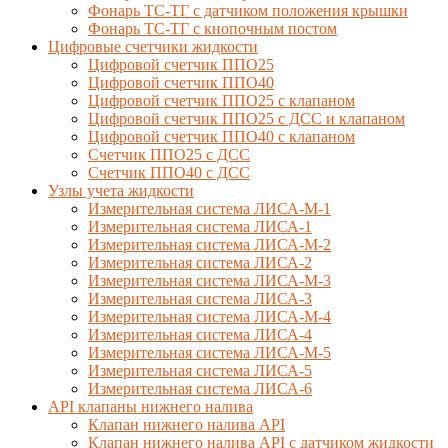
Фонарь ТС-ТГ с датчиком положения крышки
Фонарь ТС-ТГ с кнопочным постом
Цифровые счетчики жидкости
Цифровой счетчик ППО25
Цифровой счетчик ППО40
Цифровой счетчик ППО25 с клапаном
Цифровой счетчик ППО25 с ДСС и клапаном
Цифровой счетчик ППО40 с клапаном
Счетчик ППО25 с ДСС
Счетчик ППО40 с ДСС
Узлы учета жидкости
Измерительная система ЛИСА-М-1
Измерительная система ЛИСА-1
Измерительная система ЛИСА-М-2
Измерительная система ЛИСА-2
Измерительная система ЛИСА-М-3
Измерительная система ЛИСА-3
Измерительная система ЛИСА-М-4
Измерительная система ЛИСА-4
Измерительная система ЛИСА-М-5
Измерительная система ЛИСА-5
Измерительная система ЛИСА-6
API клапаны нижнего налива
Клапан нижнего налива API
Клапан нижнего налива API с датчиком жидкости