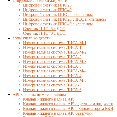
Цифровые счетчики жидкости
Цифровой счетчик ППО25
Цифровой счетчик ППО40
Цифровой счетчик ППО25 с клапаном
Цифровой счетчик ППО25 с ДСС и клапаном
Цифровой счетчик ППО40 с клапаном
Счетчик ППО25 с ДСС
Счетчик ППО40 с ДСС
Узлы учета жидкости
Измерительная система ЛИСА-М-1
Измерительная система ЛИСА-1
Измерительная система ЛИСА-М-2
Измерительная система ЛИСА-2
Измерительная система ЛИСА-М-3
Измерительная система ЛИСА-3
Измерительная система ЛИСА-М-4
Измерительная система ЛИСА-4
Измерительная система ЛИСА-М-5
Измерительная система ЛИСА-5
Измерительная система ЛИСА-6
API клапаны нижнего налива
Клапан нижнего налива API
Клапан нижнего налива API с датчиком жидкости
Клапан нижнего налива API с Блокиратором БКН
Клапан нижнего налива API без ручки