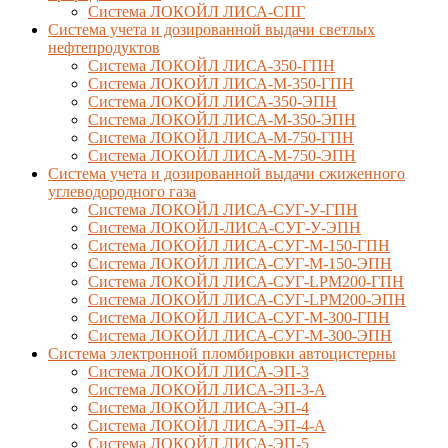
Система ЛОКОЙЛ ЛИСА-СПГ
Система учета и дозированной выдачи светлых
нефтепродуктов
Система ЛОКОЙЛ ЛИСА-350-ГПН
Система ЛОКОЙЛ ЛИСА-М-350-ГПН
Система ЛОКОЙЛ ЛИСА-350-ЭПН
Система ЛОКОЙЛ ЛИСА-М-350-ЭПН
Система ЛОКОЙЛ ЛИСА-М-750-ГПН
Система ЛОКОЙЛ ЛИСА-М-750-ЭПН
Система учета и дозированной выдачи сжиженного
углеводородного газа
Система ЛОКОЙЛ ЛИСА-СУГ-У-ГПН
Система ЛОКОЙЛ-ЛИСА-СУГ-У-ЭПН
Система ЛОКОЙЛ ЛИСА-СУГ-М-150-ГПН
Система ЛОКОЙЛ ЛИСА-СУГ-М-150-ЭПН
Система ЛОКОЙЛ ЛИСА-СУГ-LPM200-ГПН
Система ЛОКОЙЛ ЛИСА-СУГ-LPM200-ЭПН
Система ЛОКОЙЛ ЛИСА-СУГ-М-300-ГПН
Система ЛОКОЙЛ ЛИСА-СУГ-М-300-ЭПН
Система электронной пломбировки автоцистерны
Система ЛОКОЙЛ ЛИСА-ЭП-3
Система ЛОКОЙЛ ЛИСА-ЭП-3-А
Система ЛОКОЙЛ ЛИСА-ЭП-4
Система ЛОКОЙЛ ЛИСА-ЭП-4-А
Система ЛОКОЙЛ ЛИСА-ЭП-5