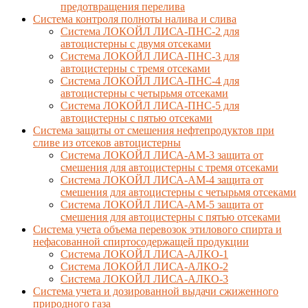
предотвращения перелива
Cистема контроля полноты налива и слива
Система ЛОКОЙЛ ЛИСА-ПНС-2 для
автоцистерны с двумя отсеками
Система ЛОКОЙЛ ЛИСА-ПНС-3 для
автоцистерны с тремя отсеками
Система ЛОКОЙЛ ЛИСА-ПНС-4 для
автоцистерны с четырьмя отсеками
Система ЛОКОЙЛ ЛИСА-ПНС-5 для
автоцистерны с пятью отсеками
Система защиты от смешения нефтепродуктов при
сливе из отсеков автоцистерны
Система ЛОКОЙЛ ЛИСА-AM-3 защита от
смешения для автоцистерны с тремя отсеками
Система ЛОКОЙЛ ЛИСА-AM-4 защита от
смешения для автоцистерны с четырьмя отсеками
Система ЛОКОЙЛ ЛИСА-AM-5 защита от
смешения для автоцистерны с пятью отсеками
Система учета объема перевозок этилового спирта и
нефасованной спиртосодержащей продукции
Система ЛОКОЙЛ ЛИСА-AЛКО-1
Система ЛОКОЙЛ ЛИСА-АЛКО-2
Система ЛОКОЙЛ ЛИСА-АЛКО-3
Система учета и дозированной выдачи сжиженного
природного газа