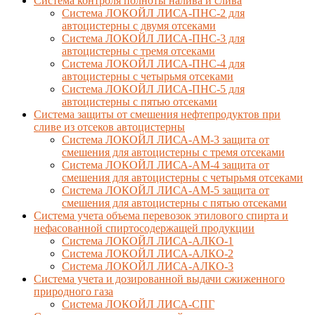
Cистема контроля полноты налива и слива
Система ЛОКОЙЛ ЛИСА-ПНС-2 для
автоцистерны с двумя отсеками
Система ЛОКОЙЛ ЛИСА-ПНС-3 для
автоцистерны с тремя отсеками
Система ЛОКОЙЛ ЛИСА-ПНС-4 для
автоцистерны с четырьмя отсеками
Система ЛОКОЙЛ ЛИСА-ПНС-5 для
автоцистерны с пятью отсеками
Система защиты от смешения нефтепродуктов при
сливе из отсеков автоцистерны
Система ЛОКОЙЛ ЛИСА-AM-3 защита от
смешения для автоцистерны с тремя отсеками
Система ЛОКОЙЛ ЛИСА-AM-4 защита от
смешения для автоцистерны с четырьмя отсеками
Система ЛОКОЙЛ ЛИСА-AM-5 защита от
смешения для автоцистерны с пятью отсеками
Система учета объема перевозок этилового спирта и
нефасованной спиртосодержащей продукции
Система ЛОКОЙЛ ЛИСА-AЛКО-1
Система ЛОКОЙЛ ЛИСА-АЛКО-2
Система ЛОКОЙЛ ЛИСА-АЛКО-3
Система учета и дозированной выдачи сжиженного
природного газа
Система ЛОКОЙЛ ЛИСА-СПГ