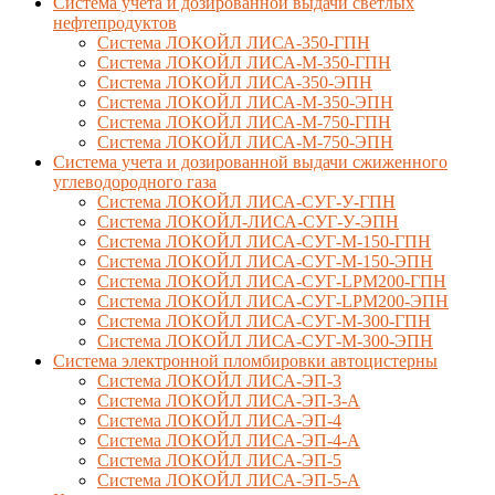
Система учета и дозированной выдачи светлых
нефтепродуктов
Система ЛОКОЙЛ ЛИСА-350-ГПН
Система ЛОКОЙЛ ЛИСА-М-350-ГПН
Система ЛОКОЙЛ ЛИСА-350-ЭПН
Система ЛОКОЙЛ ЛИСА-М-350-ЭПН
Система ЛОКОЙЛ ЛИСА-М-750-ГПН
Система ЛОКОЙЛ ЛИСА-М-750-ЭПН
Система учета и дозированной выдачи сжиженного
углеводородного газа
Система ЛОКОЙЛ ЛИСА-СУГ-У-ГПН
Система ЛОКОЙЛ-ЛИСА-СУГ-У-ЭПН
Система ЛОКОЙЛ ЛИСА-СУГ-М-150-ГПН
Система ЛОКОЙЛ ЛИСА-СУГ-М-150-ЭПН
Система ЛОКОЙЛ ЛИСА-СУГ-LPM200-ГПН
Система ЛОКОЙЛ ЛИСА-СУГ-LPM200-ЭПН
Система ЛОКОЙЛ ЛИСА-СУГ-М-300-ГПН
Система ЛОКОЙЛ ЛИСА-СУГ-М-300-ЭПН
Система электронной пломбировки автоцистерны
Система ЛОКОЙЛ ЛИСА-ЭП-3
Система ЛОКОЙЛ ЛИСА-ЭП-3-А
Система ЛОКОЙЛ ЛИСА-ЭП-4
Система ЛОКОЙЛ ЛИСА-ЭП-4-А
Система ЛОКОЙЛ ЛИСА-ЭП-5
Система ЛОКОЙЛ ЛИСА-ЭП-5-А