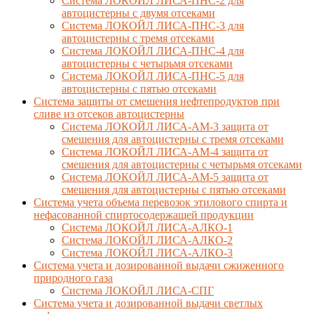
Система ЛОКОЙЛ ЛИСА-ПНС-2 для
автоцистерны с двумя отсеками
Система ЛОКОЙЛ ЛИСА-ПНС-3 для
автоцистерны с тремя отсеками
Система ЛОКОЙЛ ЛИСА-ПНС-4 для
автоцистерны с четырьмя отсеками
Система ЛОКОЙЛ ЛИСА-ПНС-5 для
автоцистерны с пятью отсеками
Система защиты от смешения нефтепродуктов при
сливе из отсеков автоцистерны
Система ЛОКОЙЛ ЛИСА-AM-3 защита от
смешения для автоцистерны с тремя отсеками
Система ЛОКОЙЛ ЛИСА-AM-4 защита от
смешения для автоцистерны с четырьмя отсеками
Система ЛОКОЙЛ ЛИСА-AM-5 защита от
смешения для автоцистерны с пятью отсеками
Система учета объема перевозок этилового спирта и
нефасованной спиртосодержащей продукции
Система ЛОКОЙЛ ЛИСА-AЛКО-1
Система ЛОКОЙЛ ЛИСА-АЛКО-2
Система ЛОКОЙЛ ЛИСА-АЛКО-3
Система учета и дозированной выдачи сжиженного
природного газа
Система ЛОКОЙЛ ЛИСА-СПГ
Система учета и дозированной выдачи светлых