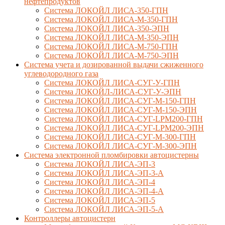
нефтепродуктов
Система ЛОКОЙЛ ЛИСА-350-ГПН
Система ЛОКОЙЛ ЛИСА-М-350-ГПН
Система ЛОКОЙЛ ЛИСА-350-ЭПН
Система ЛОКОЙЛ ЛИСА-М-350-ЭПН
Система ЛОКОЙЛ ЛИСА-М-750-ГПН
Система ЛОКОЙЛ ЛИСА-М-750-ЭПН
Система учета и дозированной выдачи сжиженного
углеводородного газа
Система ЛОКОЙЛ ЛИСА-СУГ-У-ГПН
Система ЛОКОЙЛ-ЛИСА-СУГ-У-ЭПН
Система ЛОКОЙЛ ЛИСА-СУГ-М-150-ГПН
Система ЛОКОЙЛ ЛИСА-СУГ-М-150-ЭПН
Система ЛОКОЙЛ ЛИСА-СУГ-LPM200-ГПН
Система ЛОКОЙЛ ЛИСА-СУГ-LPM200-ЭПН
Система ЛОКОЙЛ ЛИСА-СУГ-М-300-ГПН
Система ЛОКОЙЛ ЛИСА-СУГ-М-300-ЭПН
Система электронной пломбировки автоцистерны
Система ЛОКОЙЛ ЛИСА-ЭП-3
Система ЛОКОЙЛ ЛИСА-ЭП-3-А
Система ЛОКОЙЛ ЛИСА-ЭП-4
Система ЛОКОЙЛ ЛИСА-ЭП-4-А
Система ЛОКОЙЛ ЛИСА-ЭП-5
Система ЛОКОЙЛ ЛИСА-ЭП-5-А
Контроллеры автоцистерн