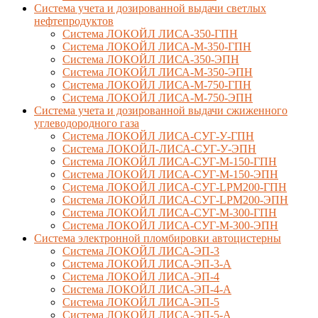
Система учета и дозированной выдачи светлых
нефтепродуктов
Система ЛОКОЙЛ ЛИСА-350-ГПН
Система ЛОКОЙЛ ЛИСА-М-350-ГПН
Система ЛОКОЙЛ ЛИСА-350-ЭПН
Система ЛОКОЙЛ ЛИСА-М-350-ЭПН
Система ЛОКОЙЛ ЛИСА-М-750-ГПН
Система ЛОКОЙЛ ЛИСА-М-750-ЭПН
Система учета и дозированной выдачи сжиженного
углеводородного газа
Система ЛОКОЙЛ ЛИСА-СУГ-У-ГПН
Система ЛОКОЙЛ-ЛИСА-СУГ-У-ЭПН
Система ЛОКОЙЛ ЛИСА-СУГ-М-150-ГПН
Система ЛОКОЙЛ ЛИСА-СУГ-М-150-ЭПН
Система ЛОКОЙЛ ЛИСА-СУГ-LPM200-ГПН
Система ЛОКОЙЛ ЛИСА-СУГ-LPM200-ЭПН
Система ЛОКОЙЛ ЛИСА-СУГ-М-300-ГПН
Система ЛОКОЙЛ ЛИСА-СУГ-М-300-ЭПН
Система электронной пломбировки автоцистерны
Система ЛОКОЙЛ ЛИСА-ЭП-3
Система ЛОКОЙЛ ЛИСА-ЭП-3-А
Система ЛОКОЙЛ ЛИСА-ЭП-4
Система ЛОКОЙЛ ЛИСА-ЭП-4-А
Система ЛОКОЙЛ ЛИСА-ЭП-5
Система ЛОКОЙЛ ЛИСА-ЭП-5-А