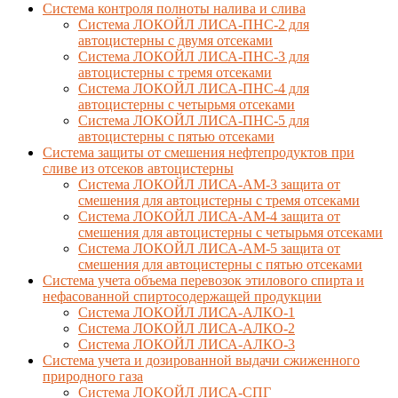
Cистема контроля полноты налива и слива
Система ЛОКОЙЛ ЛИСА-ПНС-2 для
автоцистерны с двумя отсеками
Система ЛОКОЙЛ ЛИСА-ПНС-3 для
автоцистерны с тремя отсеками
Система ЛОКОЙЛ ЛИСА-ПНС-4 для
автоцистерны с четырьмя отсеками
Система ЛОКОЙЛ ЛИСА-ПНС-5 для
автоцистерны с пятью отсеками
Система защиты от смешения нефтепродуктов при
сливе из отсеков автоцистерны
Система ЛОКОЙЛ ЛИСА-AM-3 защита от
смешения для автоцистерны с тремя отсеками
Система ЛОКОЙЛ ЛИСА-AM-4 защита от
смешения для автоцистерны с четырьмя отсеками
Система ЛОКОЙЛ ЛИСА-AM-5 защита от
смешения для автоцистерны с пятью отсеками
Система учета объема перевозок этилового спирта и
нефасованной спиртосодержащей продукции
Система ЛОКОЙЛ ЛИСА-AЛКО-1
Система ЛОКОЙЛ ЛИСА-АЛКО-2
Система ЛОКОЙЛ ЛИСА-АЛКО-3
Система учета и дозированной выдачи сжиженного
природного газа
Система ЛОКОЙЛ ЛИСА-СПГ