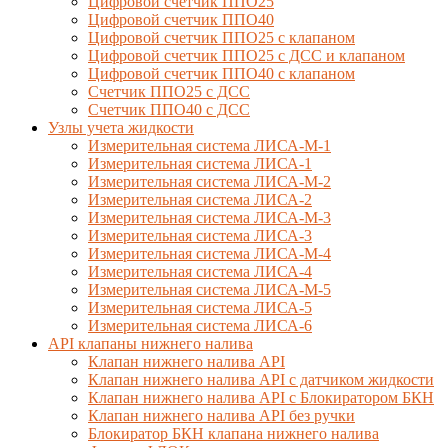
Цифровой счетчик ППО25
Цифровой счетчик ППО40
Цифровой счетчик ППО25 с клапаном
Цифровой счетчик ППО25 с ДСС и клапаном
Цифровой счетчик ППО40 с клапаном
Счетчик ППО25 с ДСС
Счетчик ППО40 с ДСС
Узлы учета жидкости
Измерительная система ЛИСА-М-1
Измерительная система ЛИСА-1
Измерительная система ЛИСА-М-2
Измерительная система ЛИСА-2
Измерительная система ЛИСА-М-3
Измерительная система ЛИСА-3
Измерительная система ЛИСА-М-4
Измерительная система ЛИСА-4
Измерительная система ЛИСА-М-5
Измерительная система ЛИСА-5
Измерительная система ЛИСА-6
API клапаны нижнего налива
Клапан нижнего налива API
Клапан нижнего налива API с датчиком жидкости
Клапан нижнего налива API с Блокиратором БКН
Клапан нижнего налива API без ручки
Блокиратор БКН клапана нижнего налива