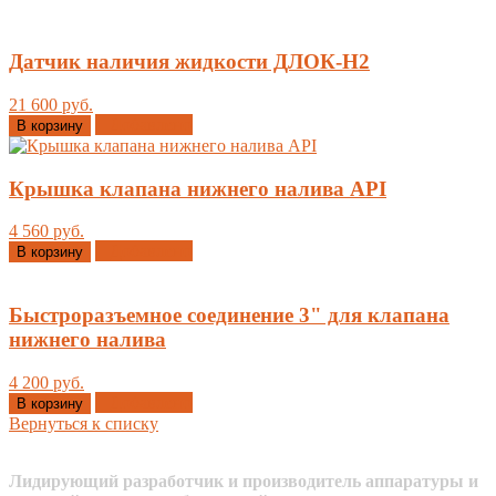
Датчик наличия жидкости ДЛОК-Н2
21 600 руб.
Добавлено
В корзину
Крышка клапана нижнего налива API
4 560 руб.
Добавлено
В корзину
Быстроразъемное соединение 3" для клапана
нижнего налива
4 200 руб.
Добавлено
В корзину
Вернуться к списку
Лидирующий разработчик и производитель аппаратуры и