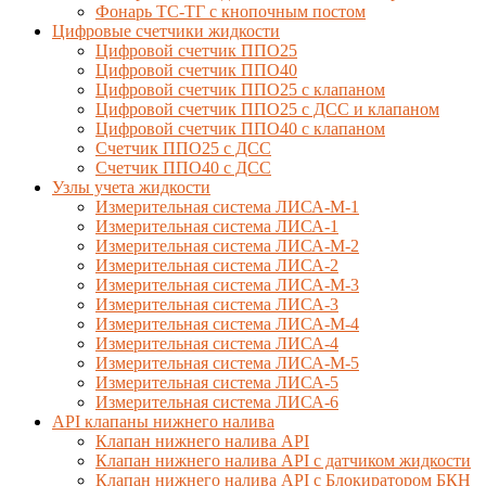
Фонарь ТС-ТГ с кнопочным постом
Цифровые счетчики жидкости
Цифровой счетчик ППО25
Цифровой счетчик ППО40
Цифровой счетчик ППО25 с клапаном
Цифровой счетчик ППО25 с ДСС и клапаном
Цифровой счетчик ППО40 с клапаном
Счетчик ППО25 с ДСС
Счетчик ППО40 с ДСС
Узлы учета жидкости
Измерительная система ЛИСА-М-1
Измерительная система ЛИСА-1
Измерительная система ЛИСА-М-2
Измерительная система ЛИСА-2
Измерительная система ЛИСА-М-3
Измерительная система ЛИСА-3
Измерительная система ЛИСА-М-4
Измерительная система ЛИСА-4
Измерительная система ЛИСА-М-5
Измерительная система ЛИСА-5
Измерительная система ЛИСА-6
API клапаны нижнего налива
Клапан нижнего налива API
Клапан нижнего налива API с датчиком жидкости
Клапан нижнего налива API с Блокиратором БКН