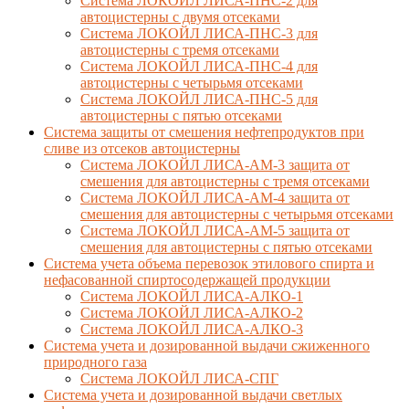
Система ЛОКОЙЛ ЛИСА-ПНС-2 для
автоцистерны с двумя отсеками
Система ЛОКОЙЛ ЛИСА-ПНС-3 для
автоцистерны с тремя отсеками
Система ЛОКОЙЛ ЛИСА-ПНС-4 для
автоцистерны с четырьмя отсеками
Система ЛОКОЙЛ ЛИСА-ПНС-5 для
автоцистерны с пятью отсеками
Система защиты от смешения нефтепродуктов при
сливе из отсеков автоцистерны
Система ЛОКОЙЛ ЛИСА-AM-3 защита от
смешения для автоцистерны с тремя отсеками
Система ЛОКОЙЛ ЛИСА-AM-4 защита от
смешения для автоцистерны с четырьмя отсеками
Система ЛОКОЙЛ ЛИСА-AM-5 защита от
смешения для автоцистерны с пятью отсеками
Система учета объема перевозок этилового спирта и
нефасованной спиртосодержащей продукции
Система ЛОКОЙЛ ЛИСА-AЛКО-1
Система ЛОКОЙЛ ЛИСА-АЛКО-2
Система ЛОКОЙЛ ЛИСА-АЛКО-3
Система учета и дозированной выдачи сжиженного
природного газа
Система ЛОКОЙЛ ЛИСА-СПГ
Система учета и дозированной выдачи светлых