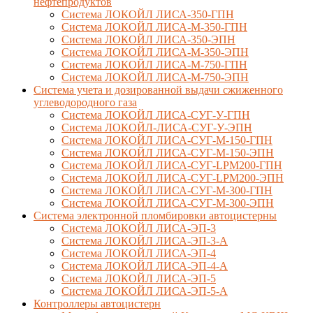
нефтепродуктов
Система ЛОКОЙЛ ЛИСА-350-ГПН
Система ЛОКОЙЛ ЛИСА-М-350-ГПН
Система ЛОКОЙЛ ЛИСА-350-ЭПН
Система ЛОКОЙЛ ЛИСА-М-350-ЭПН
Система ЛОКОЙЛ ЛИСА-М-750-ГПН
Система ЛОКОЙЛ ЛИСА-М-750-ЭПН
Система учета и дозированной выдачи сжиженного
углеводородного газа
Система ЛОКОЙЛ ЛИСА-СУГ-У-ГПН
Система ЛОКОЙЛ-ЛИСА-СУГ-У-ЭПН
Система ЛОКОЙЛ ЛИСА-СУГ-М-150-ГПН
Система ЛОКОЙЛ ЛИСА-СУГ-М-150-ЭПН
Система ЛОКОЙЛ ЛИСА-СУГ-LPM200-ГПН
Система ЛОКОЙЛ ЛИСА-СУГ-LPM200-ЭПН
Система ЛОКОЙЛ ЛИСА-СУГ-М-300-ГПН
Система ЛОКОЙЛ ЛИСА-СУГ-М-300-ЭПН
Система электронной пломбировки автоцистерны
Система ЛОКОЙЛ ЛИСА-ЭП-3
Система ЛОКОЙЛ ЛИСА-ЭП-3-А
Система ЛОКОЙЛ ЛИСА-ЭП-4
Система ЛОКОЙЛ ЛИСА-ЭП-4-А
Система ЛОКОЙЛ ЛИСА-ЭП-5
Система ЛОКОЙЛ ЛИСА-ЭП-5-А
Контроллеры автоцистерн