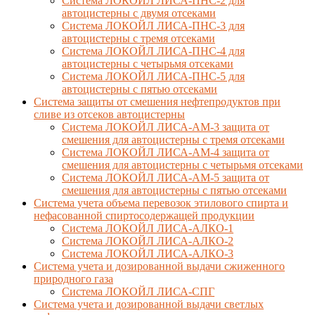
Система ЛОКОЙЛ ЛИСА-ПНС-2 для
автоцистерны с двумя отсеками
Система ЛОКОЙЛ ЛИСА-ПНС-3 для
автоцистерны с тремя отсеками
Система ЛОКОЙЛ ЛИСА-ПНС-4 для
автоцистерны с четырьмя отсеками
Система ЛОКОЙЛ ЛИСА-ПНС-5 для
автоцистерны с пятью отсеками
Система защиты от смешения нефтепродуктов при
сливе из отсеков автоцистерны
Система ЛОКОЙЛ ЛИСА-AM-3 защита от
смешения для автоцистерны с тремя отсеками
Система ЛОКОЙЛ ЛИСА-AM-4 защита от
смешения для автоцистерны с четырьмя отсеками
Система ЛОКОЙЛ ЛИСА-AM-5 защита от
смешения для автоцистерны с пятью отсеками
Система учета объема перевозок этилового спирта и
нефасованной спиртосодержащей продукции
Система ЛОКОЙЛ ЛИСА-AЛКО-1
Система ЛОКОЙЛ ЛИСА-АЛКО-2
Система ЛОКОЙЛ ЛИСА-АЛКО-3
Система учета и дозированной выдачи сжиженного
природного газа
Система ЛОКОЙЛ ЛИСА-СПГ
Система учета и дозированной выдачи светлых