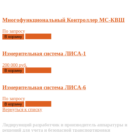
Многофункциональный Контроллер МС-КВШ
По запросу
Добавлено
В корзину
Измерительная система ЛИСА-1
200 000 руб.
Добавлено
В корзину
Измерительная система ЛИСА-6
По запросу
Добавлено
В корзину
Вернуться к списку
Лидирующий разработчик и производитель аппаратуры и
решений для учета и безопасной транспортировки