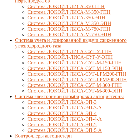
нефтепродуктов
Система ЛОКОЙЛ ЛИСА-350-ГПН
Система ЛОКОЙЛ ЛИСА-М-350-ГПН
Система ЛОКОЙЛ ЛИСА-350-ЭПН
Система ЛОКОЙЛ ЛИСА-М-350-ЭПН
Система ЛОКОЙЛ ЛИСА-М-750-ГПН
Система ЛОКОЙЛ ЛИСА-М-750-ЭПН
Система учета и дозированной выдачи сжиженного
углеводородного газа
Система ЛОКОЙЛ ЛИСА-СУГ-У-ГПН
Система ЛОКОЙЛ-ЛИСА-СУГ-У-ЭПН
Система ЛОКОЙЛ ЛИСА-СУГ-М-150-ГПН
Система ЛОКОЙЛ ЛИСА-СУГ-М-150-ЭПН
Система ЛОКОЙЛ ЛИСА-СУГ-LPM200-ГПН
Система ЛОКОЙЛ ЛИСА-СУГ-LPM200-ЭПН
Система ЛОКОЙЛ ЛИСА-СУГ-М-300-ГПН
Система ЛОКОЙЛ ЛИСА-СУГ-М-300-ЭПН
Система электронной пломбировки автоцистерны
Система ЛОКОЙЛ ЛИСА-ЭП-3
Система ЛОКОЙЛ ЛИСА-ЭП-3-А
Система ЛОКОЙЛ ЛИСА-ЭП-4
Система ЛОКОЙЛ ЛИСА-ЭП-4-А
Система ЛОКОЙЛ ЛИСА-ЭП-5
Система ЛОКОЙЛ ЛИСА-ЭП-5-А
Контроллеры автоцистерн