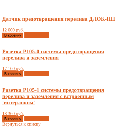
Датчик предотвращения перелива ДЛОК-ПП
12 000 руб.
Добавлено
В корзину
Розетка Р105-0 системы предотвращения
перелива и заземления
17 160 руб.
Добавлено
В корзину
Розетка Р105-1 системы предотвращения
перелива и заземления с встроенным
'интерлоком'
18 360 руб.
Добавлено
В корзину
Вернуться к списку