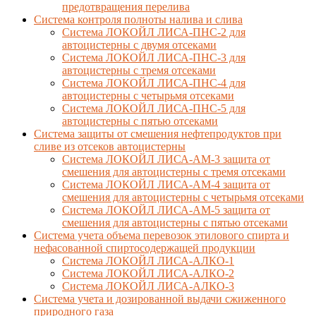
предотвращения перелива
Cистема контроля полноты налива и слива
Система ЛОКОЙЛ ЛИСА-ПНС-2 для
автоцистерны с двумя отсеками
Система ЛОКОЙЛ ЛИСА-ПНС-3 для
автоцистерны с тремя отсеками
Система ЛОКОЙЛ ЛИСА-ПНС-4 для
автоцистерны с четырьмя отсеками
Система ЛОКОЙЛ ЛИСА-ПНС-5 для
автоцистерны с пятью отсеками
Система защиты от смешения нефтепродуктов при
сливе из отсеков автоцистерны
Система ЛОКОЙЛ ЛИСА-AM-3 защита от
смешения для автоцистерны с тремя отсеками
Система ЛОКОЙЛ ЛИСА-AM-4 защита от
смешения для автоцистерны с четырьмя отсеками
Система ЛОКОЙЛ ЛИСА-AM-5 защита от
смешения для автоцистерны с пятью отсеками
Система учета объема перевозок этилового спирта и
нефасованной спиртосодержащей продукции
Система ЛОКОЙЛ ЛИСА-AЛКО-1
Система ЛОКОЙЛ ЛИСА-АЛКО-2
Система ЛОКОЙЛ ЛИСА-АЛКО-3
Система учета и дозированной выдачи сжиженного
природного газа