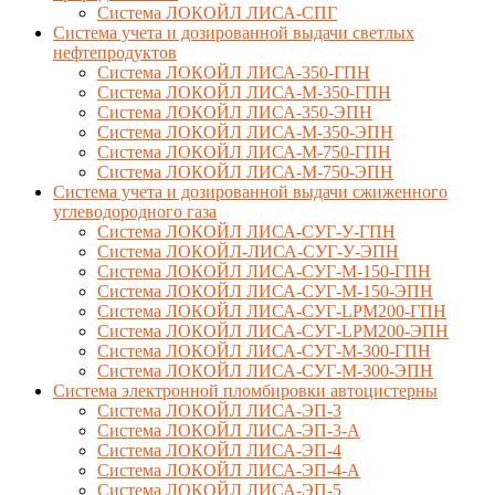
Система ЛОКОЙЛ ЛИСА-СПГ
Система учета и дозированной выдачи светлых
нефтепродуктов
Система ЛОКОЙЛ ЛИСА-350-ГПН
Система ЛОКОЙЛ ЛИСА-М-350-ГПН
Система ЛОКОЙЛ ЛИСА-350-ЭПН
Система ЛОКОЙЛ ЛИСА-М-350-ЭПН
Система ЛОКОЙЛ ЛИСА-М-750-ГПН
Система ЛОКОЙЛ ЛИСА-М-750-ЭПН
Система учета и дозированной выдачи сжиженного
углеводородного газа
Система ЛОКОЙЛ ЛИСА-СУГ-У-ГПН
Система ЛОКОЙЛ-ЛИСА-СУГ-У-ЭПН
Система ЛОКОЙЛ ЛИСА-СУГ-М-150-ГПН
Система ЛОКОЙЛ ЛИСА-СУГ-М-150-ЭПН
Система ЛОКОЙЛ ЛИСА-СУГ-LPM200-ГПН
Система ЛОКОЙЛ ЛИСА-СУГ-LPM200-ЭПН
Система ЛОКОЙЛ ЛИСА-СУГ-М-300-ГПН
Система ЛОКОЙЛ ЛИСА-СУГ-М-300-ЭПН
Система электронной пломбировки автоцистерны
Система ЛОКОЙЛ ЛИСА-ЭП-3
Система ЛОКОЙЛ ЛИСА-ЭП-3-А
Система ЛОКОЙЛ ЛИСА-ЭП-4
Система ЛОКОЙЛ ЛИСА-ЭП-4-А
Система ЛОКОЙЛ ЛИСА-ЭП-5