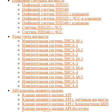
Цифровые счетчики жидкости
Цифровой счетчик ППО25
Цифровой счетчик ППО40
Цифровой счетчик ППО25 с клапаном
Цифровой счетчик ППО25 с ДСС и клапаном
Цифровой счетчик ППО40 с клапаном
Счетчик ППО25 с ДСС
Счетчик ППО40 с ДСС
Узлы учета жидкости
Измерительная система ЛИСА-М-1
Измерительная система ЛИСА-1
Измерительная система ЛИСА-М-2
Измерительная система ЛИСА-2
Измерительная система ЛИСА-М-3
Измерительная система ЛИСА-3
Измерительная система ЛИСА-М-4
Измерительная система ЛИСА-4
Измерительная система ЛИСА-М-5
Измерительная система ЛИСА-5
Измерительная система ЛИСА-6
API клапаны нижнего налива
Клапан нижнего налива API
Клапан нижнего налива API с датчиком жидкости
Клапан нижнего налива API с Блокиратором БКН
Клапан нижнего налива API без ручки