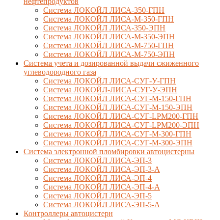
нефтепродуктов
Система ЛОКОЙЛ ЛИСА-350-ГПН
Система ЛОКОЙЛ ЛИСА-М-350-ГПН
Система ЛОКОЙЛ ЛИСА-350-ЭПН
Система ЛОКОЙЛ ЛИСА-М-350-ЭПН
Система ЛОКОЙЛ ЛИСА-М-750-ГПН
Система ЛОКОЙЛ ЛИСА-М-750-ЭПН
Система учета и дозированной выдачи сжиженного
углеводородного газа
Система ЛОКОЙЛ ЛИСА-СУГ-У-ГПН
Система ЛОКОЙЛ-ЛИСА-СУГ-У-ЭПН
Система ЛОКОЙЛ ЛИСА-СУГ-М-150-ГПН
Система ЛОКОЙЛ ЛИСА-СУГ-М-150-ЭПН
Система ЛОКОЙЛ ЛИСА-СУГ-LPM200-ГПН
Система ЛОКОЙЛ ЛИСА-СУГ-LPM200-ЭПН
Система ЛОКОЙЛ ЛИСА-СУГ-М-300-ГПН
Система ЛОКОЙЛ ЛИСА-СУГ-М-300-ЭПН
Система электронной пломбировки автоцистерны
Система ЛОКОЙЛ ЛИСА-ЭП-3
Система ЛОКОЙЛ ЛИСА-ЭП-3-А
Система ЛОКОЙЛ ЛИСА-ЭП-4
Система ЛОКОЙЛ ЛИСА-ЭП-4-А
Система ЛОКОЙЛ ЛИСА-ЭП-5
Система ЛОКОЙЛ ЛИСА-ЭП-5-А
Контроллеры автоцистерн