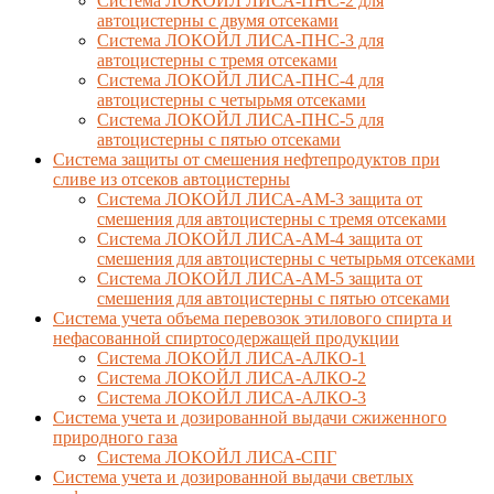
Система ЛОКОЙЛ ЛИСА-ПНС-2 для
автоцистерны с двумя отсеками
Система ЛОКОЙЛ ЛИСА-ПНС-3 для
автоцистерны с тремя отсеками
Система ЛОКОЙЛ ЛИСА-ПНС-4 для
автоцистерны с четырьмя отсеками
Система ЛОКОЙЛ ЛИСА-ПНС-5 для
автоцистерны с пятью отсеками
Система защиты от смешения нефтепродуктов при
сливе из отсеков автоцистерны
Система ЛОКОЙЛ ЛИСА-AM-3 защита от
смешения для автоцистерны с тремя отсеками
Система ЛОКОЙЛ ЛИСА-AM-4 защита от
смешения для автоцистерны с четырьмя отсеками
Система ЛОКОЙЛ ЛИСА-AM-5 защита от
смешения для автоцистерны с пятью отсеками
Система учета объема перевозок этилового спирта и
нефасованной спиртосодержащей продукции
Система ЛОКОЙЛ ЛИСА-AЛКО-1
Система ЛОКОЙЛ ЛИСА-АЛКО-2
Система ЛОКОЙЛ ЛИСА-АЛКО-3
Система учета и дозированной выдачи сжиженного
природного газа
Система ЛОКОЙЛ ЛИСА-СПГ
Система учета и дозированной выдачи светлых