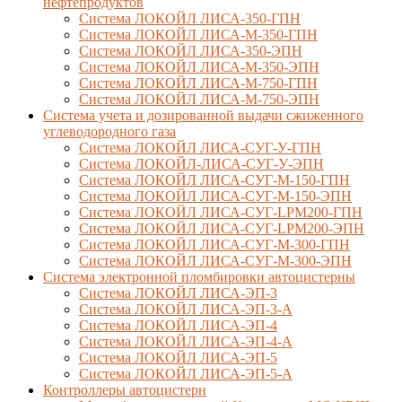
нефтепродуктов
Система ЛОКОЙЛ ЛИСА-350-ГПН
Система ЛОКОЙЛ ЛИСА-М-350-ГПН
Система ЛОКОЙЛ ЛИСА-350-ЭПН
Система ЛОКОЙЛ ЛИСА-М-350-ЭПН
Система ЛОКОЙЛ ЛИСА-М-750-ГПН
Система ЛОКОЙЛ ЛИСА-М-750-ЭПН
Система учета и дозированной выдачи сжиженного
углеводородного газа
Система ЛОКОЙЛ ЛИСА-СУГ-У-ГПН
Система ЛОКОЙЛ-ЛИСА-СУГ-У-ЭПН
Система ЛОКОЙЛ ЛИСА-СУГ-М-150-ГПН
Система ЛОКОЙЛ ЛИСА-СУГ-М-150-ЭПН
Система ЛОКОЙЛ ЛИСА-СУГ-LPM200-ГПН
Система ЛОКОЙЛ ЛИСА-СУГ-LPM200-ЭПН
Система ЛОКОЙЛ ЛИСА-СУГ-М-300-ГПН
Система ЛОКОЙЛ ЛИСА-СУГ-М-300-ЭПН
Система электронной пломбировки автоцистерны
Система ЛОКОЙЛ ЛИСА-ЭП-3
Система ЛОКОЙЛ ЛИСА-ЭП-3-А
Система ЛОКОЙЛ ЛИСА-ЭП-4
Система ЛОКОЙЛ ЛИСА-ЭП-4-А
Система ЛОКОЙЛ ЛИСА-ЭП-5
Система ЛОКОЙЛ ЛИСА-ЭП-5-А
Контроллеры автоцистерн