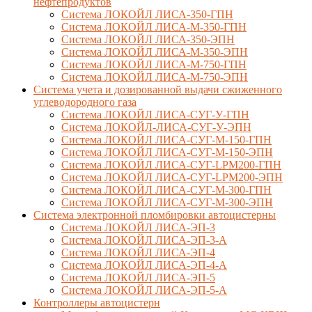
нефтепродуктов
Система ЛОКОЙЛ ЛИСА-350-ГПН
Система ЛОКОЙЛ ЛИСА-М-350-ГПН
Система ЛОКОЙЛ ЛИСА-350-ЭПН
Система ЛОКОЙЛ ЛИСА-М-350-ЭПН
Система ЛОКОЙЛ ЛИСА-М-750-ГПН
Система ЛОКОЙЛ ЛИСА-М-750-ЭПН
Система учета и дозированной выдачи сжиженного
углеводородного газа
Система ЛОКОЙЛ ЛИСА-СУГ-У-ГПН
Система ЛОКОЙЛ-ЛИСА-СУГ-У-ЭПН
Система ЛОКОЙЛ ЛИСА-СУГ-М-150-ГПН
Система ЛОКОЙЛ ЛИСА-СУГ-М-150-ЭПН
Система ЛОКОЙЛ ЛИСА-СУГ-LPM200-ГПН
Система ЛОКОЙЛ ЛИСА-СУГ-LPM200-ЭПН
Система ЛОКОЙЛ ЛИСА-СУГ-М-300-ГПН
Система ЛОКОЙЛ ЛИСА-СУГ-М-300-ЭПН
Система электронной пломбировки автоцистерны
Система ЛОКОЙЛ ЛИСА-ЭП-3
Система ЛОКОЙЛ ЛИСА-ЭП-3-А
Система ЛОКОЙЛ ЛИСА-ЭП-4
Система ЛОКОЙЛ ЛИСА-ЭП-4-А
Система ЛОКОЙЛ ЛИСА-ЭП-5
Система ЛОКОЙЛ ЛИСА-ЭП-5-А
Контроллеры автоцистерн