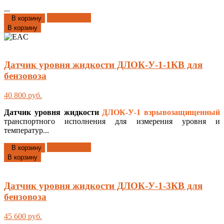
...
Добавлено
В корзину
В корзину
Датчик уровня жидкости ДЛОК-У-1-1КВ для
бензовоза
40 800 руб.
Датчик уровня жидкости
ДЛОК-У-1
взрывозащищенный
транспортного исполнения для измерения уровня и
температур...
Добавлено
В корзину
В корзину
Датчик уровня жидкости ДЛОК-У-1-3КВ для
бензовоза
45 600 руб.