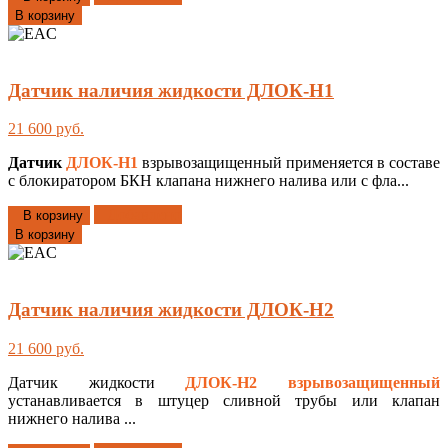
В корзину
Датчик наличия жидкости ДЛОК-Н1
21 600 руб.
Датчик
ДЛОК-Н1
взрывозащищенный
применяется в составе
с блокиратором БКН клапана нижнего налива или с фла...
Добавлено
В корзину
В корзину
Датчик наличия жидкости ДЛОК-Н2
21 600 руб.
Датчик жидкости
ДЛОК-Н2
взрывозащищенный
устанавливается в штуцер сливной трубы или клапан
нижнего налива ...