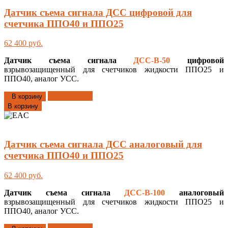
Датчик съема сигнала ДСС цифровой для
счетчика ППО40 и ППО25
62 400 руб.
Датчик съема сигнала
ДСС-В-50
цифровой
взрывозащищенный для счетчиков жидкости ППО25 и
ППО40, аналог УСС.
Добавлено
В корзину
В корзину
Датчик съема сигнала ДСС аналоговый для
счетчика ППО40 и ППО25
62 400 руб.
Датчик съема сигнала
ДСС-В-100
аналоговый
взрывозащищенный для счетчиков жидкости ППО25 и
ППО40, аналог УСС.