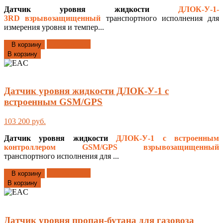
Датчик уровня жидкости
ДЛОК-У-1-
3RD
взрывозащищенный
транспортного исполнения для
измерения уровня и темпер...
Добавлено
В корзину
В корзину
Датчик уровня жидкости ДЛОК-У-1 с
встроенным GSM/GPS
103 200 руб.
Датчик уровня жидкости
ДЛОК-У-1 с встроенным
контроллером GSM/GPS
взрывозащищенный
транспортного исполнения для ...
Добавлено
В корзину
В корзину
Датчик уровня пропан-бутана для газовоза