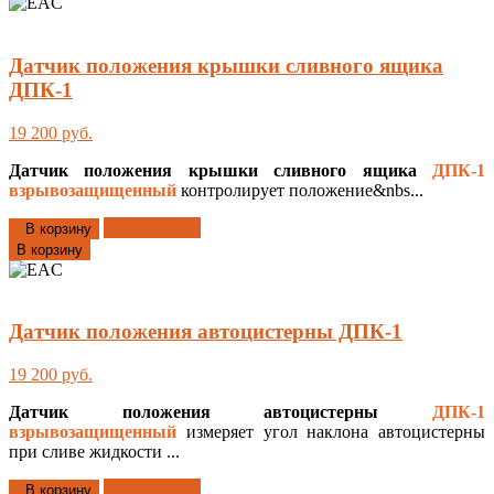
Датчик положения крышки сливного ящика
ДПК-1
19 200 руб.
Датчик положения крышки
сливного ящика
ДПК-1
взрывозащищенный
контролирует положение&nbs...
Добавлено
В корзину
В корзину
Датчик положения автоцистерны ДПК-1
19 200 руб.
Датчик положения автоцистерны
ДПК-1
взрывозащищенный
измеряет угол наклона автоцистерны
при сливе жидкости ...
Добавлено
В корзину