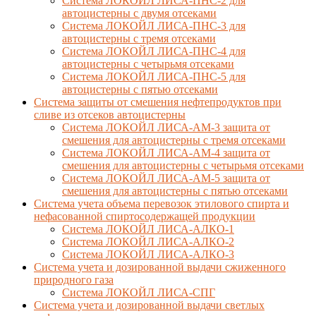
Система ЛОКОЙЛ ЛИСА-ПНС-2 для
автоцистерны с двумя отсеками
Система ЛОКОЙЛ ЛИСА-ПНС-3 для
автоцистерны с тремя отсеками
Система ЛОКОЙЛ ЛИСА-ПНС-4 для
автоцистерны с четырьмя отсеками
Система ЛОКОЙЛ ЛИСА-ПНС-5 для
автоцистерны с пятью отсеками
Система защиты от смешения нефтепродуктов при
сливе из отсеков автоцистерны
Система ЛОКОЙЛ ЛИСА-AM-3 защита от
смешения для автоцистерны с тремя отсеками
Система ЛОКОЙЛ ЛИСА-AM-4 защита от
смешения для автоцистерны с четырьмя отсеками
Система ЛОКОЙЛ ЛИСА-AM-5 защита от
смешения для автоцистерны с пятью отсеками
Система учета объема перевозок этилового спирта и
нефасованной спиртосодержащей продукции
Система ЛОКОЙЛ ЛИСА-AЛКО-1
Система ЛОКОЙЛ ЛИСА-АЛКО-2
Система ЛОКОЙЛ ЛИСА-АЛКО-3
Система учета и дозированной выдачи сжиженного
природного газа
Система ЛОКОЙЛ ЛИСА-СПГ
Система учета и дозированной выдачи светлых