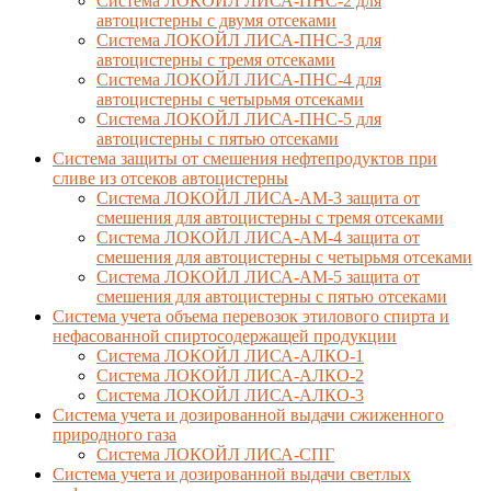
Система ЛОКОЙЛ ЛИСА-ПНС-2 для
автоцистерны с двумя отсеками
Система ЛОКОЙЛ ЛИСА-ПНС-3 для
автоцистерны с тремя отсеками
Система ЛОКОЙЛ ЛИСА-ПНС-4 для
автоцистерны с четырьмя отсеками
Система ЛОКОЙЛ ЛИСА-ПНС-5 для
автоцистерны с пятью отсеками
Система защиты от смешения нефтепродуктов при
сливе из отсеков автоцистерны
Система ЛОКОЙЛ ЛИСА-AM-3 защита от
смешения для автоцистерны с тремя отсеками
Система ЛОКОЙЛ ЛИСА-AM-4 защита от
смешения для автоцистерны с четырьмя отсеками
Система ЛОКОЙЛ ЛИСА-AM-5 защита от
смешения для автоцистерны с пятью отсеками
Система учета объема перевозок этилового спирта и
нефасованной спиртосодержащей продукции
Система ЛОКОЙЛ ЛИСА-AЛКО-1
Система ЛОКОЙЛ ЛИСА-АЛКО-2
Система ЛОКОЙЛ ЛИСА-АЛКО-3
Система учета и дозированной выдачи сжиженного
природного газа
Система ЛОКОЙЛ ЛИСА-СПГ
Система учета и дозированной выдачи светлых