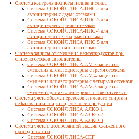
Cистема контроля полноты налива и слива
Система ЛОКОЙЛ ЛИСА-ПНС-2 для
автоцистерны с двумя отсеками
Система ЛОКОЙЛ ЛИСА-ПНС-3 для
автоцистерны с тремя отсеками
Система ЛОКОЙЛ ЛИСА-ПНС-4 для
автоцистерны с четырьмя отсеками
Система ЛОКОЙЛ ЛИСА-ПНС-5 для
автоцистерны с пятью отсеками
Система защиты от смешения нефтепродуктов при
сливе из отсеков автоцистерны
Система ЛОКОЙЛ ЛИСА-AM-3 защита от
смешения для автоцистерны с тремя отсеками
Система ЛОКОЙЛ ЛИСА-AM-4 защита от
смешения для автоцистерны с четырьмя отсеками
Система ЛОКОЙЛ ЛИСА-AM-5 защита от
смешения для автоцистерны с пятью отсеками
Система учета объема перевозок этилового спирта и
нефасованной спиртосодержащей продукции
Система ЛОКОЙЛ ЛИСА-AЛКО-1
Система ЛОКОЙЛ ЛИСА-АЛКО-2
Система ЛОКОЙЛ ЛИСА-АЛКО-3
Система учета и дозированной выдачи сжиженного
природного газа
Система ЛОКОЙЛ ЛИСА-СПГ