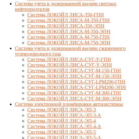
Система учета и дозированной выдачи светлых
нефтепродуктов
Система ЛОКОЙЛ ЛИСА-350-ГПН
Система ЛОКОЙЛ ЛИСА-М-350-ГПН
Система ЛОКОЙЛ ЛИСА-350-ЭПН
Система ЛОКОЙЛ ЛИСА-М-350-ЭПН
Система ЛОКОЙЛ ЛИСА-М-750-ГПН
Система ЛОКОЙЛ ЛИСА-М-750-ЭПН
Система учета и дозированной выдачи сжиженного
углеводородного газа
Система ЛОКОЙЛ ЛИСА-СУГ-У-ГПН
Система ЛОКОЙЛ-ЛИСА-СУГ-У-ЭПН
Система ЛОКОЙЛ ЛИСА-СУГ-М-150-ГПН
Система ЛОКОЙЛ ЛИСА-СУГ-М-150-ЭПН
Система ЛОКОЙЛ ЛИСА-СУГ-LPM200-ГПН
Система ЛОКОЙЛ ЛИСА-СУГ-LPM200-ЭПН
Система ЛОКОЙЛ ЛИСА-СУГ-М-300-ГПН
Система ЛОКОЙЛ ЛИСА-СУГ-М-300-ЭПН
Система электронной пломбировки автоцистерны
Система ЛОКОЙЛ ЛИСА-ЭП-3
Система ЛОКОЙЛ ЛИСА-ЭП-3-А
Система ЛОКОЙЛ ЛИСА-ЭП-4
Система ЛОКОЙЛ ЛИСА-ЭП-4-А
Система ЛОКОЙЛ ЛИСА-ЭП-5
Система ЛОКОЙЛ ЛИСА-ЭП-5-А