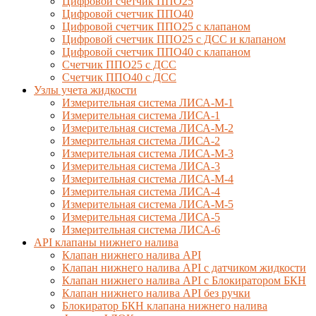
Цифровой счетчик ППО25
Цифровой счетчик ППО40
Цифровой счетчик ППО25 с клапаном
Цифровой счетчик ППО25 с ДСС и клапаном
Цифровой счетчик ППО40 с клапаном
Счетчик ППО25 с ДСС
Счетчик ППО40 с ДСС
Узлы учета жидкости
Измерительная система ЛИСА-М-1
Измерительная система ЛИСА-1
Измерительная система ЛИСА-М-2
Измерительная система ЛИСА-2
Измерительная система ЛИСА-М-3
Измерительная система ЛИСА-3
Измерительная система ЛИСА-М-4
Измерительная система ЛИСА-4
Измерительная система ЛИСА-М-5
Измерительная система ЛИСА-5
Измерительная система ЛИСА-6
API клапаны нижнего налива
Клапан нижнего налива API
Клапан нижнего налива API с датчиком жидкости
Клапан нижнего налива API с Блокиратором БКН
Клапан нижнего налива API без ручки
Блокиратор БКН клапана нижнего налива