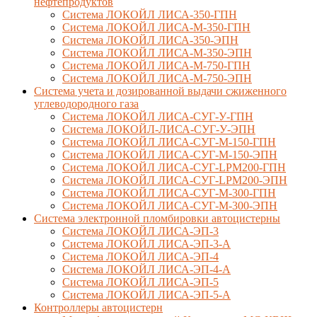
нефтепродуктов
Система ЛОКОЙЛ ЛИСА-350-ГПН
Система ЛОКОЙЛ ЛИСА-М-350-ГПН
Система ЛОКОЙЛ ЛИСА-350-ЭПН
Система ЛОКОЙЛ ЛИСА-М-350-ЭПН
Система ЛОКОЙЛ ЛИСА-М-750-ГПН
Система ЛОКОЙЛ ЛИСА-М-750-ЭПН
Система учета и дозированной выдачи сжиженного
углеводородного газа
Система ЛОКОЙЛ ЛИСА-СУГ-У-ГПН
Система ЛОКОЙЛ-ЛИСА-СУГ-У-ЭПН
Система ЛОКОЙЛ ЛИСА-СУГ-М-150-ГПН
Система ЛОКОЙЛ ЛИСА-СУГ-М-150-ЭПН
Система ЛОКОЙЛ ЛИСА-СУГ-LPM200-ГПН
Система ЛОКОЙЛ ЛИСА-СУГ-LPM200-ЭПН
Система ЛОКОЙЛ ЛИСА-СУГ-М-300-ГПН
Система ЛОКОЙЛ ЛИСА-СУГ-М-300-ЭПН
Система электронной пломбировки автоцистерны
Система ЛОКОЙЛ ЛИСА-ЭП-3
Система ЛОКОЙЛ ЛИСА-ЭП-3-А
Система ЛОКОЙЛ ЛИСА-ЭП-4
Система ЛОКОЙЛ ЛИСА-ЭП-4-А
Система ЛОКОЙЛ ЛИСА-ЭП-5
Система ЛОКОЙЛ ЛИСА-ЭП-5-А
Контроллеры автоцистерн