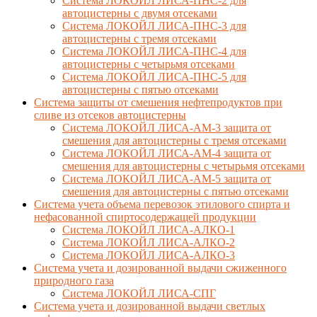
Система ЛОКОЙЛ ЛИСА-ПНС-2 для
автоцистерны с двумя отсеками
Система ЛОКОЙЛ ЛИСА-ПНС-3 для
автоцистерны с тремя отсеками
Система ЛОКОЙЛ ЛИСА-ПНС-4 для
автоцистерны с четырьмя отсеками
Система ЛОКОЙЛ ЛИСА-ПНС-5 для
автоцистерны с пятью отсеками
Система защиты от смешения нефтепродуктов при
сливе из отсеков автоцистерны
Система ЛОКОЙЛ ЛИСА-AM-3 защита от
смешения для автоцистерны с тремя отсеками
Система ЛОКОЙЛ ЛИСА-AM-4 защита от
смешения для автоцистерны с четырьмя отсеками
Система ЛОКОЙЛ ЛИСА-AM-5 защита от
смешения для автоцистерны с пятью отсеками
Система учета объема перевозок этилового спирта и
нефасованной спиртосодержащей продукции
Система ЛОКОЙЛ ЛИСА-AЛКО-1
Система ЛОКОЙЛ ЛИСА-АЛКО-2
Система ЛОКОЙЛ ЛИСА-АЛКО-3
Система учета и дозированной выдачи сжиженного
природного газа
Система ЛОКОЙЛ ЛИСА-СПГ
Система учета и дозированной выдачи светлых