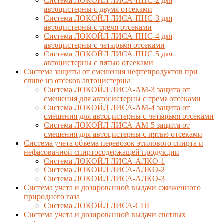
Система ЛОКОЙЛ ЛИСА-ПНС-2 для
автоцистерны с двумя отсеками
Система ЛОКОЙЛ ЛИСА-ПНС-3 для
автоцистерны с тремя отсеками
Система ЛОКОЙЛ ЛИСА-ПНС-4 для
автоцистерны с четырьмя отсеками
Система ЛОКОЙЛ ЛИСА-ПНС-5 для
автоцистерны с пятью отсеками
Система защиты от смешения нефтепродуктов при
сливе из отсеков автоцистерны
Система ЛОКОЙЛ ЛИСА-AM-3 защита от
смешения для автоцистерны с тремя отсеками
Система ЛОКОЙЛ ЛИСА-AM-4 защита от
смешения для автоцистерны с четырьмя отсеками
Система ЛОКОЙЛ ЛИСА-AM-5 защита от
смешения для автоцистерны с пятью отсеками
Система учета объема перевозок этилового спирта и
нефасованной спиртосодержащей продукции
Система ЛОКОЙЛ ЛИСА-AЛКО-1
Система ЛОКОЙЛ ЛИСА-АЛКО-2
Система ЛОКОЙЛ ЛИСА-АЛКО-3
Система учета и дозированной выдачи сжиженного
природного газа
Система ЛОКОЙЛ ЛИСА-СПГ
Система учета и дозированной выдачи светлых