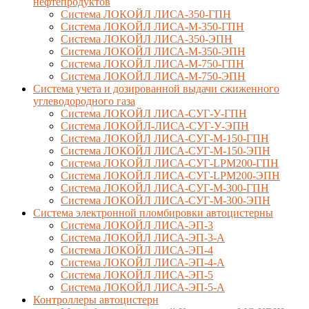
нефтепродуктов
Система ЛОКОЙЛ ЛИСА-350-ГПН
Система ЛОКОЙЛ ЛИСА-М-350-ГПН
Система ЛОКОЙЛ ЛИСА-350-ЭПН
Система ЛОКОЙЛ ЛИСА-М-350-ЭПН
Система ЛОКОЙЛ ЛИСА-М-750-ГПН
Система ЛОКОЙЛ ЛИСА-М-750-ЭПН
Система учета и дозированной выдачи сжиженного
углеводородного газа
Система ЛОКОЙЛ ЛИСА-СУГ-У-ГПН
Система ЛОКОЙЛ-ЛИСА-СУГ-У-ЭПН
Система ЛОКОЙЛ ЛИСА-СУГ-М-150-ГПН
Система ЛОКОЙЛ ЛИСА-СУГ-М-150-ЭПН
Система ЛОКОЙЛ ЛИСА-СУГ-LPM200-ГПН
Система ЛОКОЙЛ ЛИСА-СУГ-LPM200-ЭПН
Система ЛОКОЙЛ ЛИСА-СУГ-М-300-ГПН
Система ЛОКОЙЛ ЛИСА-СУГ-М-300-ЭПН
Система электронной пломбировки автоцистерны
Система ЛОКОЙЛ ЛИСА-ЭП-3
Система ЛОКОЙЛ ЛИСА-ЭП-3-А
Система ЛОКОЙЛ ЛИСА-ЭП-4
Система ЛОКОЙЛ ЛИСА-ЭП-4-А
Система ЛОКОЙЛ ЛИСА-ЭП-5
Система ЛОКОЙЛ ЛИСА-ЭП-5-А
Контроллеры автоцистерн