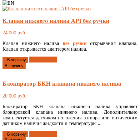
Клапан нижнего налива API без ручки
24 000 руб.
Клапан нижнего налива
без ручки
открывания клапана.
Клапан открывается адаптером налива.
Добавлено
В корзину
В корзину
Блокиратор БКН клапана нижнего налива
20 000 руб.
Блокиратор БКН клапана нижнего налива управляет
блокировкой клапана нижнего налива. Дополнительно
комплектуется датчиком положения затвора или оптическим
датчиком наличия жидкости и температуры ...
Добавлено
В корзину