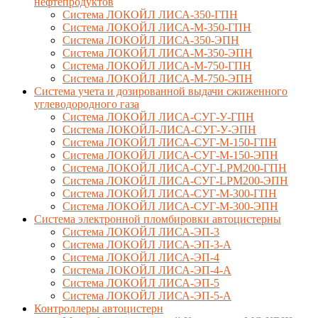
нефтепродуктов
Система ЛОКОЙЛ ЛИСА-350-ГПН
Система ЛОКОЙЛ ЛИСА-М-350-ГПН
Система ЛОКОЙЛ ЛИСА-350-ЭПН
Система ЛОКОЙЛ ЛИСА-М-350-ЭПН
Система ЛОКОЙЛ ЛИСА-М-750-ГПН
Система ЛОКОЙЛ ЛИСА-М-750-ЭПН
Система учета и дозированной выдачи сжиженного
углеводородного газа
Система ЛОКОЙЛ ЛИСА-СУГ-У-ГПН
Система ЛОКОЙЛ-ЛИСА-СУГ-У-ЭПН
Система ЛОКОЙЛ ЛИСА-СУГ-М-150-ГПН
Система ЛОКОЙЛ ЛИСА-СУГ-М-150-ЭПН
Система ЛОКОЙЛ ЛИСА-СУГ-LPM200-ГПН
Система ЛОКОЙЛ ЛИСА-СУГ-LPM200-ЭПН
Система ЛОКОЙЛ ЛИСА-СУГ-М-300-ГПН
Система ЛОКОЙЛ ЛИСА-СУГ-М-300-ЭПН
Система электронной пломбировки автоцистерны
Система ЛОКОЙЛ ЛИСА-ЭП-3
Система ЛОКОЙЛ ЛИСА-ЭП-3-А
Система ЛОКОЙЛ ЛИСА-ЭП-4
Система ЛОКОЙЛ ЛИСА-ЭП-4-А
Система ЛОКОЙЛ ЛИСА-ЭП-5
Система ЛОКОЙЛ ЛИСА-ЭП-5-А
Контроллеры автоцистерн