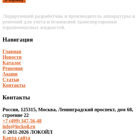
Лидирующий разработчик и производитель аппаратуры и
решений для учета и безопасной транспортировки
взрывоопасных жидкостей.
Навигация
Главная
Новости
Каталог
Решения
Акции
Статьи
Контакты
Контакты
Россия, 125315, Москва, Ленинградский проспект, дом 68,
строение 22
+7 (499) 347-56-48
info@lockoil.ru
© 2011-2026 ЛОКОЙЛ
Карта сайта