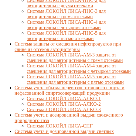
Система ЛОКОЙЛ ЛИСА-ПНС-2 для
автоцистерны с двумя отсеками
Система ЛОКОЙЛ ЛИСА-ПНС-3 для
автоцистерны с тремя отсеками
Система ЛОКОЙЛ ЛИСА-ПНС-4 для
автоцистерны с четырьмя отсеками
Система ЛОКОЙЛ ЛИСА-ПНС-5 для
автоцистерны с пятью отсеками
Система защиты от смешения нефтепродуктов при
сливе из отсеков автоцистерны
Система ЛОКОЙЛ ЛИСА-AM-3 защита от
смешения для автоцистерны с тремя отсеками
Система ЛОКОЙЛ ЛИСА-AM-4 защита от
смешения для автоцистерны с четырьмя отсеками
Система ЛОКОЙЛ ЛИСА-AM-5 защита от
смешения для автоцистерны с пятью отсеками
Система учета объема перевозок этилового спирта и
нефасованной спиртосодержащей продукции
Система ЛОКОЙЛ ЛИСА-AЛКО-1
Система ЛОКОЙЛ ЛИСА-АЛКО-2
Система ЛОКОЙЛ ЛИСА-АЛКО-3
Система учета и дозированной выдачи сжиженного
природного газа
Система ЛОКОЙЛ ЛИСА-СПГ
Система учета и дозированной выдачи светлых