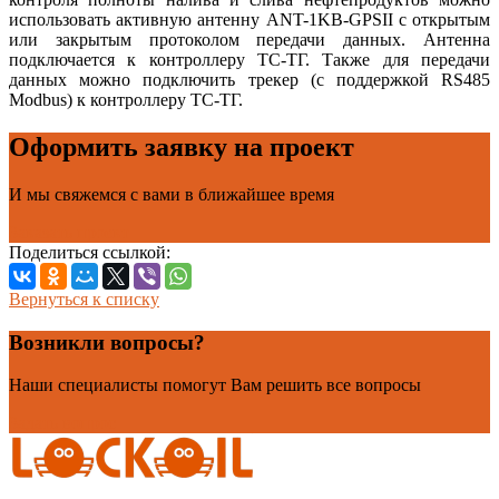
использовать активную антенну ANT-1KB-GPSII с открытым
или закрытым протоколом передачи данных. Антенна
подключается к контроллеру ТС-ТГ. Также для передачи
данных можно подключить трекер (с поддержкой RS485
Modbus) к контроллеру ТС-ТГ.
Оформить заявку на проект
И мы свяжемся с вами в ближайшее время
Заказать проект
Поделиться ссылкой:
Вернуться к списку
Возникли вопросы?
Наши специалисты помогут Вам решить все вопросы
Задать вопрос