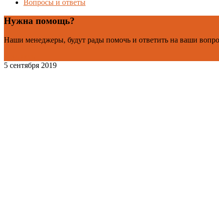
Вопросы и ответы
Нужна помощь?
Наши менеджеры, будут рады помочь и ответить на ваши вопр
Контакты
5 сентября 2019