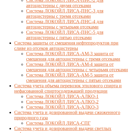
Система ЛОКОЙЛ ЛИСА-ПНС-2 для
автоцистерны с двумя отсеками
Система ЛОКОЙЛ ЛИСА-ПНС-3 для
автоцистерны с тремя отсеками
Система ЛОКОЙЛ ЛИСА-ПНС-4 для
автоцистерны с четырьмя отсеками
Система ЛОКОЙЛ ЛИСА-ПНС-5 для
автоцистерны с пятью отсеками
Система защиты от смешения нефтепродуктов при
сливе из отсеков автоцистерны
Система ЛОКОЙЛ ЛИСА-AM-3 защита от
смешения для автоцистерны с тремя отсеками
Система ЛОКОЙЛ ЛИСА-AM-4 защита от
смешения для автоцистерны с четырьмя отсеками
Система ЛОКОЙЛ ЛИСА-AM-5 защита от
смешения для автоцистерны с пятью отсеками
Система учета объема перевозок этилового спирта и
нефасованной спиртосодержащей продукции
Система ЛОКОЙЛ ЛИСА-AЛКО-1
Система ЛОКОЙЛ ЛИСА-АЛКО-2
Система ЛОКОЙЛ ЛИСА-АЛКО-3
Система учета и дозированной выдачи сжиженного
природного газа
Система ЛОКОЙЛ ЛИСА-СПГ
Система учета и дозированной выдачи светлых