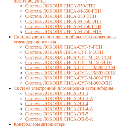
нефтепродуктов
Система ЛОКОЙЛ ЛИСА-350-ГПН
Система ЛОКОЙЛ ЛИСА-М-350-ГПН
Система ЛОКОЙЛ ЛИСА-350-ЭПН
Система ЛОКОЙЛ ЛИСА-М-350-ЭПН
Система ЛОКОЙЛ ЛИСА-М-750-ГПН
Система ЛОКОЙЛ ЛИСА-М-750-ЭПН
Система учета и дозированной выдачи сжиженного
углеводородного газа
Система ЛОКОЙЛ ЛИСА-СУГ-У-ГПН
Система ЛОКОЙЛ-ЛИСА-СУГ-У-ЭПН
Система ЛОКОЙЛ ЛИСА-СУГ-М-150-ГПН
Система ЛОКОЙЛ ЛИСА-СУГ-М-150-ЭПН
Система ЛОКОЙЛ ЛИСА-СУГ-LPM200-ГПН
Система ЛОКОЙЛ ЛИСА-СУГ-LPM200-ЭПН
Система ЛОКОЙЛ ЛИСА-СУГ-М-300-ГПН
Система ЛОКОЙЛ ЛИСА-СУГ-М-300-ЭПН
Система электронной пломбировки автоцистерны
Система ЛОКОЙЛ ЛИСА-ЭП-3
Система ЛОКОЙЛ ЛИСА-ЭП-3-А
Система ЛОКОЙЛ ЛИСА-ЭП-4
Система ЛОКОЙЛ ЛИСА-ЭП-4-А
Система ЛОКОЙЛ ЛИСА-ЭП-5
Система ЛОКОЙЛ ЛИСА-ЭП-5-А
Контроллеры автоцистерн