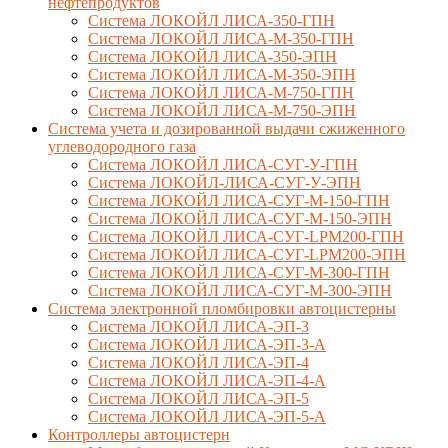
нефтепродуктов
Система ЛОКОЙЛ ЛИСА-350-ГПН
Система ЛОКОЙЛ ЛИСА-М-350-ГПН
Система ЛОКОЙЛ ЛИСА-350-ЭПН
Система ЛОКОЙЛ ЛИСА-М-350-ЭПН
Система ЛОКОЙЛ ЛИСА-М-750-ГПН
Система ЛОКОЙЛ ЛИСА-М-750-ЭПН
Система учета и дозированной выдачи сжиженного
углеводородного газа
Система ЛОКОЙЛ ЛИСА-СУГ-У-ГПН
Система ЛОКОЙЛ-ЛИСА-СУГ-У-ЭПН
Система ЛОКОЙЛ ЛИСА-СУГ-М-150-ГПН
Система ЛОКОЙЛ ЛИСА-СУГ-М-150-ЭПН
Система ЛОКОЙЛ ЛИСА-СУГ-LPM200-ГПН
Система ЛОКОЙЛ ЛИСА-СУГ-LPM200-ЭПН
Система ЛОКОЙЛ ЛИСА-СУГ-М-300-ГПН
Система ЛОКОЙЛ ЛИСА-СУГ-М-300-ЭПН
Система электронной пломбировки автоцистерны
Система ЛОКОЙЛ ЛИСА-ЭП-3
Система ЛОКОЙЛ ЛИСА-ЭП-3-А
Система ЛОКОЙЛ ЛИСА-ЭП-4
Система ЛОКОЙЛ ЛИСА-ЭП-4-А
Система ЛОКОЙЛ ЛИСА-ЭП-5
Система ЛОКОЙЛ ЛИСА-ЭП-5-А
Контроллеры автоцистерн