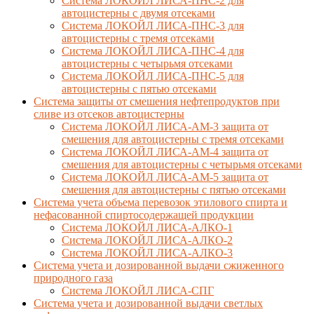
Система ЛОКОЙЛ ЛИСА-ПНС-2 для
автоцистерны с двумя отсеками
Система ЛОКОЙЛ ЛИСА-ПНС-3 для
автоцистерны с тремя отсеками
Система ЛОКОЙЛ ЛИСА-ПНС-4 для
автоцистерны с четырьмя отсеками
Система ЛОКОЙЛ ЛИСА-ПНС-5 для
автоцистерны с пятью отсеками
Система защиты от смешения нефтепродуктов при
сливе из отсеков автоцистерны
Система ЛОКОЙЛ ЛИСА-AM-3 защита от
смешения для автоцистерны с тремя отсеками
Система ЛОКОЙЛ ЛИСА-AM-4 защита от
смешения для автоцистерны с четырьмя отсеками
Система ЛОКОЙЛ ЛИСА-AM-5 защита от
смешения для автоцистерны с пятью отсеками
Система учета объема перевозок этилового спирта и
нефасованной спиртосодержащей продукции
Система ЛОКОЙЛ ЛИСА-AЛКО-1
Система ЛОКОЙЛ ЛИСА-АЛКО-2
Система ЛОКОЙЛ ЛИСА-АЛКО-3
Система учета и дозированной выдачи сжиженного
природного газа
Система ЛОКОЙЛ ЛИСА-СПГ
Система учета и дозированной выдачи светлых