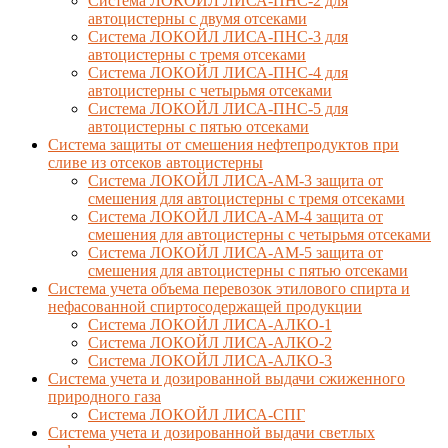
Система ЛОКОЙЛ ЛИСА-ПНС-2 для
автоцистерны с двумя отсеками
Система ЛОКОЙЛ ЛИСА-ПНС-3 для
автоцистерны с тремя отсеками
Система ЛОКОЙЛ ЛИСА-ПНС-4 для
автоцистерны с четырьмя отсеками
Система ЛОКОЙЛ ЛИСА-ПНС-5 для
автоцистерны с пятью отсеками
Система защиты от смешения нефтепродуктов при
сливе из отсеков автоцистерны
Система ЛОКОЙЛ ЛИСА-AM-3 защита от
смешения для автоцистерны с тремя отсеками
Система ЛОКОЙЛ ЛИСА-AM-4 защита от
смешения для автоцистерны с четырьмя отсеками
Система ЛОКОЙЛ ЛИСА-AM-5 защита от
смешения для автоцистерны с пятью отсеками
Система учета объема перевозок этилового спирта и
нефасованной спиртосодержащей продукции
Система ЛОКОЙЛ ЛИСА-AЛКО-1
Система ЛОКОЙЛ ЛИСА-АЛКО-2
Система ЛОКОЙЛ ЛИСА-АЛКО-3
Система учета и дозированной выдачи сжиженного
природного газа
Система ЛОКОЙЛ ЛИСА-СПГ
Система учета и дозированной выдачи светлых