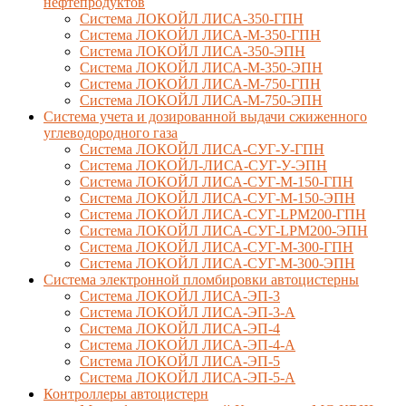
нефтепродуктов
Система ЛОКОЙЛ ЛИСА-350-ГПН
Система ЛОКОЙЛ ЛИСА-М-350-ГПН
Система ЛОКОЙЛ ЛИСА-350-ЭПН
Система ЛОКОЙЛ ЛИСА-М-350-ЭПН
Система ЛОКОЙЛ ЛИСА-М-750-ГПН
Система ЛОКОЙЛ ЛИСА-М-750-ЭПН
Система учета и дозированной выдачи сжиженного
углеводородного газа
Система ЛОКОЙЛ ЛИСА-СУГ-У-ГПН
Система ЛОКОЙЛ-ЛИСА-СУГ-У-ЭПН
Система ЛОКОЙЛ ЛИСА-СУГ-М-150-ГПН
Система ЛОКОЙЛ ЛИСА-СУГ-М-150-ЭПН
Система ЛОКОЙЛ ЛИСА-СУГ-LPM200-ГПН
Система ЛОКОЙЛ ЛИСА-СУГ-LPM200-ЭПН
Система ЛОКОЙЛ ЛИСА-СУГ-М-300-ГПН
Система ЛОКОЙЛ ЛИСА-СУГ-М-300-ЭПН
Система электронной пломбировки автоцистерны
Система ЛОКОЙЛ ЛИСА-ЭП-3
Система ЛОКОЙЛ ЛИСА-ЭП-3-А
Система ЛОКОЙЛ ЛИСА-ЭП-4
Система ЛОКОЙЛ ЛИСА-ЭП-4-А
Система ЛОКОЙЛ ЛИСА-ЭП-5
Система ЛОКОЙЛ ЛИСА-ЭП-5-А
Контроллеры автоцистерн