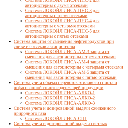
Система ЛОКОЙЛ ЛИСА-ПНС-2 для
автоцистерны с двумя отсеками
Система ЛОКОЙЛ ЛИСА-ПНС-3 для
автоцистерны с тремя отсеками
Система ЛОКОЙЛ ЛИСА-ПНС-4 для
автоцистерны с четырьмя отсеками
Система ЛОКОЙЛ ЛИСА-ПНС-5 для
автоцистерны с пятью отсеками
Система защиты от смешения нефтепродуктов при
сливе из отсеков автоцистерны
Система ЛОКОЙЛ ЛИСА-AM-3 защита от
смешения для автоцистерны с тремя отсеками
Система ЛОКОЙЛ ЛИСА-AM-4 защита от
смешения для автоцистерны с четырьмя отсеками
Система ЛОКОЙЛ ЛИСА-AM-5 защита от
смешения для автоцистерны с пятью отсеками
Система учета объема перевозок этилового спирта и
нефасованной спиртосодержащей продукции
Система ЛОКОЙЛ ЛИСА-AЛКО-1
Система ЛОКОЙЛ ЛИСА-АЛКО-2
Система ЛОКОЙЛ ЛИСА-АЛКО-3
Система учета и дозированной выдачи сжиженного
природного газа
Система ЛОКОЙЛ ЛИСА-СПГ
Система учета и дозированной выдачи светлых