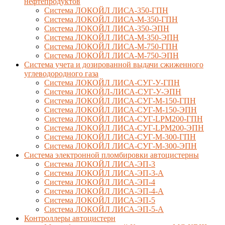
нефтепродуктов
Система ЛОКОЙЛ ЛИСА-350-ГПН
Система ЛОКОЙЛ ЛИСА-М-350-ГПН
Система ЛОКОЙЛ ЛИСА-350-ЭПН
Система ЛОКОЙЛ ЛИСА-М-350-ЭПН
Система ЛОКОЙЛ ЛИСА-М-750-ГПН
Система ЛОКОЙЛ ЛИСА-М-750-ЭПН
Система учета и дозированной выдачи сжиженного
углеводородного газа
Система ЛОКОЙЛ ЛИСА-СУГ-У-ГПН
Система ЛОКОЙЛ-ЛИСА-СУГ-У-ЭПН
Система ЛОКОЙЛ ЛИСА-СУГ-М-150-ГПН
Система ЛОКОЙЛ ЛИСА-СУГ-М-150-ЭПН
Система ЛОКОЙЛ ЛИСА-СУГ-LPM200-ГПН
Система ЛОКОЙЛ ЛИСА-СУГ-LPM200-ЭПН
Система ЛОКОЙЛ ЛИСА-СУГ-М-300-ГПН
Система ЛОКОЙЛ ЛИСА-СУГ-М-300-ЭПН
Система электронной пломбировки автоцистерны
Система ЛОКОЙЛ ЛИСА-ЭП-3
Система ЛОКОЙЛ ЛИСА-ЭП-3-А
Система ЛОКОЙЛ ЛИСА-ЭП-4
Система ЛОКОЙЛ ЛИСА-ЭП-4-А
Система ЛОКОЙЛ ЛИСА-ЭП-5
Система ЛОКОЙЛ ЛИСА-ЭП-5-А
Контроллеры автоцистерн