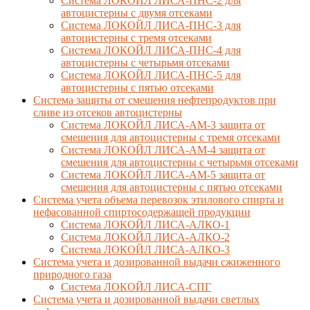
Система ЛОКОЙЛ ЛИСА-ПНС-2 для
автоцистерны с двумя отсеками
Система ЛОКОЙЛ ЛИСА-ПНС-3 для
автоцистерны с тремя отсеками
Система ЛОКОЙЛ ЛИСА-ПНС-4 для
автоцистерны с четырьмя отсеками
Система ЛОКОЙЛ ЛИСА-ПНС-5 для
автоцистерны с пятью отсеками
Система защиты от смешения нефтепродуктов при
сливе из отсеков автоцистерны
Система ЛОКОЙЛ ЛИСА-AM-3 защита от
смешения для автоцистерны с тремя отсеками
Система ЛОКОЙЛ ЛИСА-AM-4 защита от
смешения для автоцистерны с четырьмя отсеками
Система ЛОКОЙЛ ЛИСА-AM-5 защита от
смешения для автоцистерны с пятью отсеками
Система учета объема перевозок этилового спирта и
нефасованной спиртосодержащей продукции
Система ЛОКОЙЛ ЛИСА-AЛКО-1
Система ЛОКОЙЛ ЛИСА-АЛКО-2
Система ЛОКОЙЛ ЛИСА-АЛКО-3
Система учета и дозированной выдачи сжиженного
природного газа
Система ЛОКОЙЛ ЛИСА-СПГ
Система учета и дозированной выдачи светлых