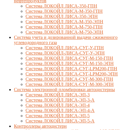
нефтепродуктов
Система ЛОКОЙЛ ЛИСА-350-ГПН
Система ЛОКОЙЛ ЛИСА-М-350-ГПН
Система ЛОКОЙЛ ЛИСА-350-ЭПН
Система ЛОКОЙЛ ЛИСА-М-350-ЭПН
Система ЛОКОЙЛ ЛИСА-М-750-ГПН
Система ЛОКОЙЛ ЛИСА-М-750-ЭПН
Система учета и дозированной выдачи сжиженного
углеводородного газа
Система ЛОКОЙЛ ЛИСА-СУГ-У-ГПН
Система ЛОКОЙЛ-ЛИСА-СУГ-У-ЭПН
Система ЛОКОЙЛ ЛИСА-СУГ-М-150-ГПН
Система ЛОКОЙЛ ЛИСА-СУГ-М-150-ЭПН
Система ЛОКОЙЛ ЛИСА-СУГ-LPM200-ГПН
Система ЛОКОЙЛ ЛИСА-СУГ-LPM200-ЭПН
Система ЛОКОЙЛ ЛИСА-СУГ-М-300-ГПН
Система ЛОКОЙЛ ЛИСА-СУГ-М-300-ЭПН
Система электронной пломбировки автоцистерны
Система ЛОКОЙЛ ЛИСА-ЭП-3
Система ЛОКОЙЛ ЛИСА-ЭП-3-А
Система ЛОКОЙЛ ЛИСА-ЭП-4
Система ЛОКОЙЛ ЛИСА-ЭП-4-А
Система ЛОКОЙЛ ЛИСА-ЭП-5
Система ЛОКОЙЛ ЛИСА-ЭП-5-А
Контроллеры автоцистерн