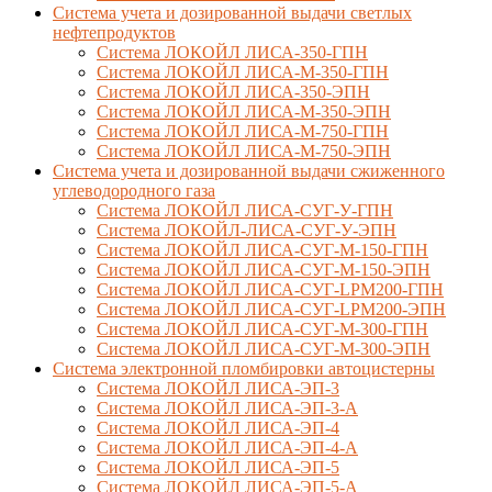
Система учета и дозированной выдачи светлых
нефтепродуктов
Система ЛОКОЙЛ ЛИСА-350-ГПН
Система ЛОКОЙЛ ЛИСА-М-350-ГПН
Система ЛОКОЙЛ ЛИСА-350-ЭПН
Система ЛОКОЙЛ ЛИСА-М-350-ЭПН
Система ЛОКОЙЛ ЛИСА-М-750-ГПН
Система ЛОКОЙЛ ЛИСА-М-750-ЭПН
Система учета и дозированной выдачи сжиженного
углеводородного газа
Система ЛОКОЙЛ ЛИСА-СУГ-У-ГПН
Система ЛОКОЙЛ-ЛИСА-СУГ-У-ЭПН
Система ЛОКОЙЛ ЛИСА-СУГ-М-150-ГПН
Система ЛОКОЙЛ ЛИСА-СУГ-М-150-ЭПН
Система ЛОКОЙЛ ЛИСА-СУГ-LPM200-ГПН
Система ЛОКОЙЛ ЛИСА-СУГ-LPM200-ЭПН
Система ЛОКОЙЛ ЛИСА-СУГ-М-300-ГПН
Система ЛОКОЙЛ ЛИСА-СУГ-М-300-ЭПН
Система электронной пломбировки автоцистерны
Система ЛОКОЙЛ ЛИСА-ЭП-3
Система ЛОКОЙЛ ЛИСА-ЭП-3-А
Система ЛОКОЙЛ ЛИСА-ЭП-4
Система ЛОКОЙЛ ЛИСА-ЭП-4-А
Система ЛОКОЙЛ ЛИСА-ЭП-5
Система ЛОКОЙЛ ЛИСА-ЭП-5-А