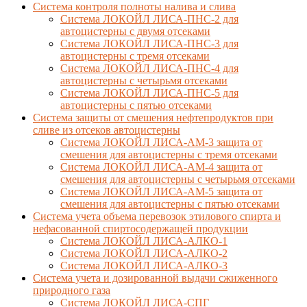
Cистема контроля полноты налива и слива
Система ЛОКОЙЛ ЛИСА-ПНС-2 для
автоцистерны с двумя отсеками
Система ЛОКОЙЛ ЛИСА-ПНС-3 для
автоцистерны с тремя отсеками
Система ЛОКОЙЛ ЛИСА-ПНС-4 для
автоцистерны с четырьмя отсеками
Система ЛОКОЙЛ ЛИСА-ПНС-5 для
автоцистерны с пятью отсеками
Система защиты от смешения нефтепродуктов при
сливе из отсеков автоцистерны
Система ЛОКОЙЛ ЛИСА-AM-3 защита от
смешения для автоцистерны с тремя отсеками
Система ЛОКОЙЛ ЛИСА-AM-4 защита от
смешения для автоцистерны с четырьмя отсеками
Система ЛОКОЙЛ ЛИСА-AM-5 защита от
смешения для автоцистерны с пятью отсеками
Система учета объема перевозок этилового спирта и
нефасованной спиртосодержащей продукции
Система ЛОКОЙЛ ЛИСА-AЛКО-1
Система ЛОКОЙЛ ЛИСА-АЛКО-2
Система ЛОКОЙЛ ЛИСА-АЛКО-3
Система учета и дозированной выдачи сжиженного
природного газа
Система ЛОКОЙЛ ЛИСА-СПГ