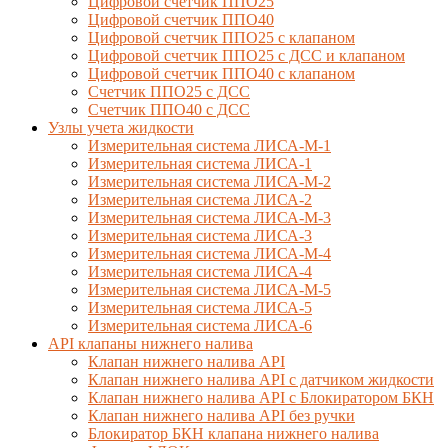
Цифровой счетчик ППО25
Цифровой счетчик ППО40
Цифровой счетчик ППО25 с клапаном
Цифровой счетчик ППО25 с ДСС и клапаном
Цифровой счетчик ППО40 с клапаном
Счетчик ППО25 с ДСС
Счетчик ППО40 с ДСС
Узлы учета жидкости
Измерительная система ЛИСА-М-1
Измерительная система ЛИСА-1
Измерительная система ЛИСА-М-2
Измерительная система ЛИСА-2
Измерительная система ЛИСА-М-3
Измерительная система ЛИСА-3
Измерительная система ЛИСА-М-4
Измерительная система ЛИСА-4
Измерительная система ЛИСА-М-5
Измерительная система ЛИСА-5
Измерительная система ЛИСА-6
API клапаны нижнего налива
Клапан нижнего налива API
Клапан нижнего налива API с датчиком жидкости
Клапан нижнего налива API с Блокиратором БКН
Клапан нижнего налива API без ручки
Блокиратор БКН клапана нижнего налива